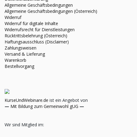
Allgemeine Geschäftsbedingungen
Allgemeine Geschäftsbedingungen (Österreich)
Widerruf
Widerruf für digitale Inhalte
Widerrufsrecht für Dienstleistungen
Rücktrittsbelehrung (Österreich)
Haftungsausschluss (Disclaimer)
Zahlungsweisen
Versand & Lieferung
Warenkorb
Bestellvorgang
KurseUndWebinare.de
ist ein Angebot von
—
Mit Bildung zum Gemeinwohl gUG
—
Wir sind Mitglied im: