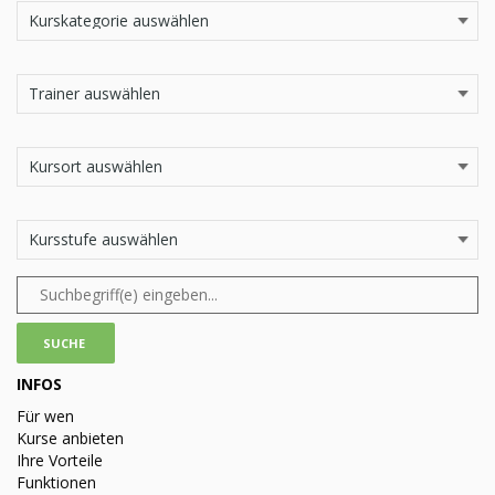
INFOS
Für wen
Kurse anbieten
Ihre Vorteile
Funktionen