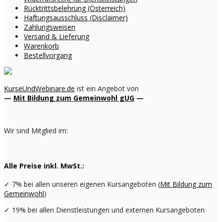
Rücktrittsbelehrung (Österreich)
Haftungsausschluss (Disclaimer)
Zahlungsweisen
Versand & Lieferung
Warenkorb
Bestellvorgang
KurseUndWebinare.de
ist ein Angebot von
—
Mit Bildung zum Gemeinwohl gUG
—
Wir sind Mitglied im:
Alle Preise inkl. MwSt.:
✓
7% bei allen unseren eigenen Kursangeboten (
Mit Bildung zum
Gemeinwohl
)
✓
19% bei allen Dienstleistungen und externen Kursangeboten