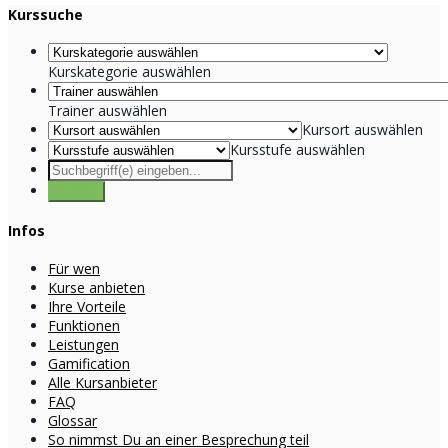
Kurssuche
Kurskategorie auswählen
Trainer auswählen
Kursort auswählen
Kursstufe auswählen
Infos
Für wen
Kurse anbieten
Ihre Vorteile
Funktionen
Leistungen
Gamification
Alle Kursanbieter
FAQ
Glossar
So nimmst Du an einer Besprechung teil