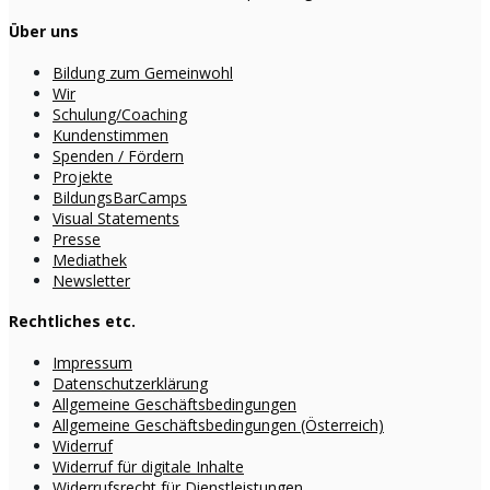
Über uns
Bildung zum Gemeinwohl
Wir
Schulung/Coaching
Kundenstimmen
Spenden / Fördern
Projekte
BildungsBarCamps
Visual Statements
Presse
Mediathek
Newsletter
Rechtliches etc.
Impressum
Datenschutzerklärung
Allgemeine Geschäftsbedingungen
Allgemeine Geschäftsbedingungen (Österreich)
Widerruf
Widerruf für digitale Inhalte
Widerrufsrecht für Dienstleistungen