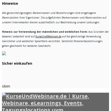
Hinweise
Alle genannten/gezeigten Markennamen und Bezeichnungen sind eingetragene
Warenzeichen ihrer Eigentümer. Die aufgeführten Markennamen und Warenzeichen auf
unseren Internetseiten dienen ausschließlich zur Beschreibung unserer Leistungen.
Hinweis zur Verwendung der männlichen und weiblichen Form:
Aus Gründen der
besseren Lesbarkeit wird auf
KurseUndWebinare.de
auf die gleichzeitige Verwendung
männlicher und weiblicher Sprachform verzichtet. Sämtliche Personenbezeichnungen
gelten gleichwohl für beiderlei Geschlecht.
Sicher einkaufen
oben