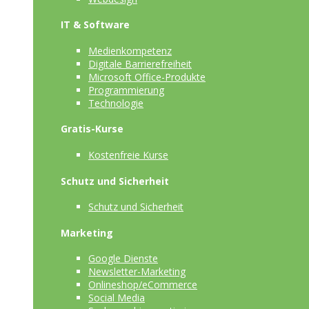
IT & Software
Medienkompetenz
Digitale Barrierefreiheit
Microsoft Office-Produkte
Programmierung
Technologie
Gratis-Kurse
Kostenfreie Kurse
Schutz und Sicherheit
Schutz und Sicherheit
Marketing
Google Dienste
Newsletter-Marketing
Onlineshop/eCommerce
Social Media