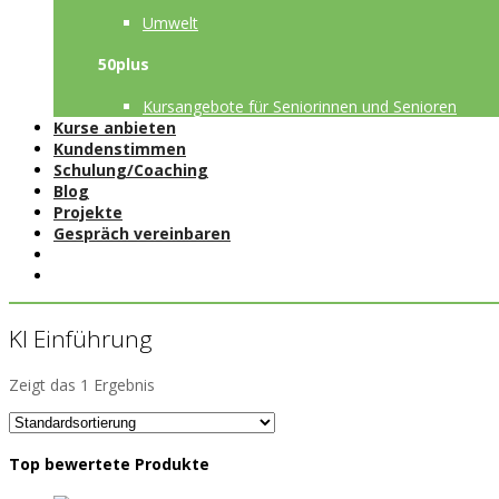
Umwelt
50plus
Kursangebote für Seniorinnen und Senioren
Kurse anbieten
Kundenstimmen
Schulung/Coaching
Blog
Projekte
Gespräch vereinbaren
KI Einführung
Zeigt das 1 Ergebnis
Top bewertete Produkte