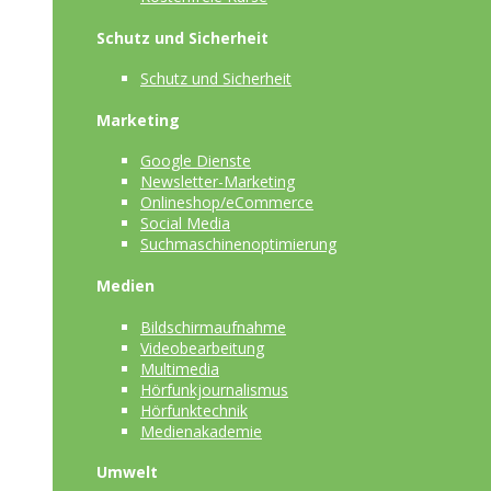
Schutz und Sicherheit
Schutz und Sicherheit
Marketing
Google Dienste
Newsletter-Marketing
Onlineshop/eCommerce
Social Media
Suchmaschinenoptimierung
Medien
Bildschirmaufnahme
Videobearbeitung
Multimedia
Hörfunkjournalismus
Hörfunktechnik
Medienakademie
Umwelt