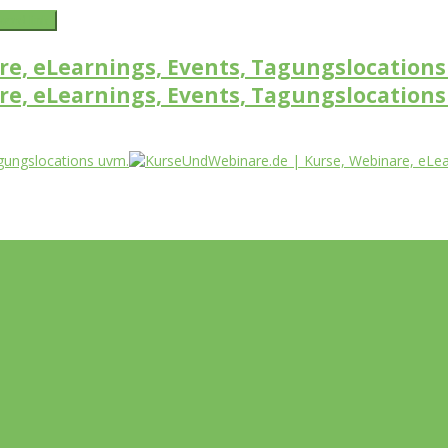
word link