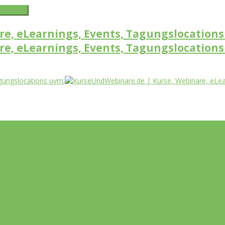
word link