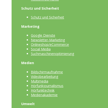
Schutz und Sicherheit
Schutz und Sicherheit
Marketing
Google Dienste
Newsletter-Marketing
Onlineshop/eCommerce
Social Media
Suchmaschinenoptimierung
Medien
Bildschirmaufnahme
Videobearbeitung
Multimedia
Hörfunkjournalismus
Hörfunktechnik
Medienakademie
Umwelt