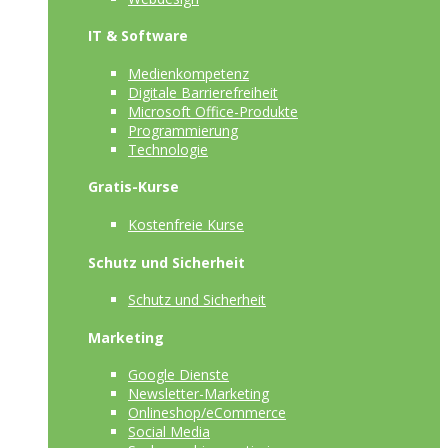
IT & Software
Medienkompetenz
Digitale Barrierefreiheit
Microsoft Office-Produkte
Programmierung
Technologie
Gratis-Kurse
Kostenfreie Kurse
Schutz und Sicherheit
Schutz und Sicherheit
Marketing
Google Dienste
Newsletter-Marketing
Onlineshop/eCommerce
Social Media