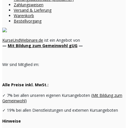
Zahlungsweisen
Versand & Lieferung
Warenkorb
Bestellvorgang
KurseUndWebinare.de
ist ein Angebot von
—
Mit Bildung zum Gemeinwohl gUG
—
Wir sind Mitglied im:
Alle Preise inkl. MwSt.:
✓
7% bei allen unseren eigenen Kursangeboten (
Mit Bildung zum
Gemeinwohl
)
✓
19% bei allen Dienstleistungen und externen Kursangeboten
Hinweise