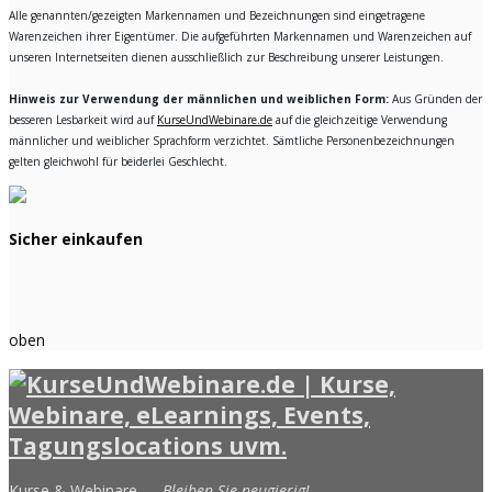
Alle genannten/gezeigten Markennamen und Bezeichnungen sind eingetragene
Warenzeichen ihrer Eigentümer. Die aufgeführten Markennamen und Warenzeichen auf
unseren Internetseiten dienen ausschließlich zur Beschreibung unserer Leistungen.
Hinweis zur Verwendung der männlichen und weiblichen Form:
Aus Gründen der
besseren Lesbarkeit wird auf
KurseUndWebinare.de
auf die gleichzeitige Verwendung
männlicher und weiblicher Sprachform verzichtet. Sämtliche Personenbezeichnungen
gelten gleichwohl für beiderlei Geschlecht.
Sicher einkaufen
oben
Kurse & Webinare —
Bleiben Sie neugierig!