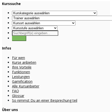
Kurssuche
Infos
Für wen
Kurse anbieten
Ihre Vorteile
Funktionen
Leistungen
Gamification
Alle Kursanbieter
FAQ
Glossar
So nimmst Du an einer Besprechung teil
Über uns