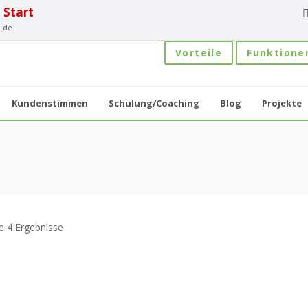
 Start
.de
Vorteile
Funktione
Kundenstimmen
Schulung/Coaching
Blog
Projekte
le 4 Ergebnisse