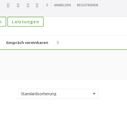
ANMELDEN
REGISTRIEREN
n
Leistungen
Gespräch vereinbaren