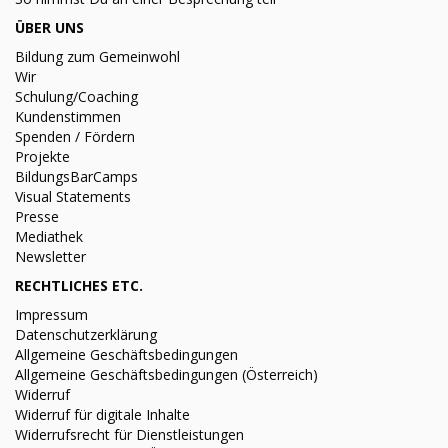
ÜBER UNS
Bildung zum Gemeinwohl
Wir
Schulung/Coaching
Kundenstimmen
Spenden / Fördern
Projekte
BildungsBarCamps
Visual Statements
Presse
Mediathek
Newsletter
RECHTLICHES ETC.
Impressum
Datenschutzerklärung
Allgemeine Geschäftsbedingungen
Allgemeine Geschäftsbedingungen (Österreich)
Widerruf
Widerruf für digitale Inhalte
Widerrufsrecht für Dienstleistungen