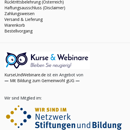
Rücktrittsbelehrung (Österreich)
Haftungsausschluss (Disclaimer)
Zahlungsweisen
Versand & Lieferung
Warenkorb
Bestellvorgang
KurseUndWebinare.de
ist ein Angebot von
—
Mit Bildung zum Gemeinwohl gUG
—
Wir sind Mitglied im: