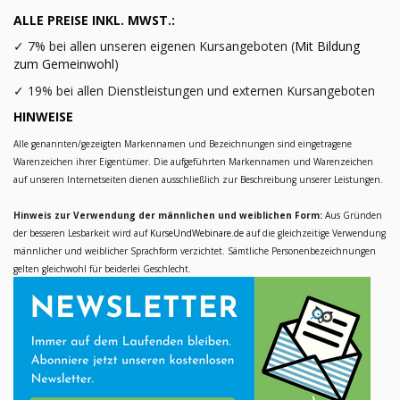
ALLE PREISE INKL. MWST.:
✓
7% bei allen unseren eigenen Kursangeboten (
Mit Bildung
zum Gemeinwohl
)
✓
19% bei allen Dienstleistungen und externen Kursangeboten
HINWEISE
Alle genannten/gezeigten Markennamen und Bezeichnungen sind eingetragene
Warenzeichen ihrer Eigentümer. Die aufgeführten Markennamen und Warenzeichen
auf unseren Internetseiten dienen ausschließlich zur Beschreibung unserer Leistungen.
Hinweis zur Verwendung der männlichen und weiblichen Form:
Aus Gründen
der besseren Lesbarkeit wird auf
KurseUndWebinare.de
auf die gleichzeitige Verwendung
männlicher und weiblicher Sprachform verzichtet. Sämtliche Personenbezeichnungen
gelten gleichwohl für beiderlei Geschlecht.