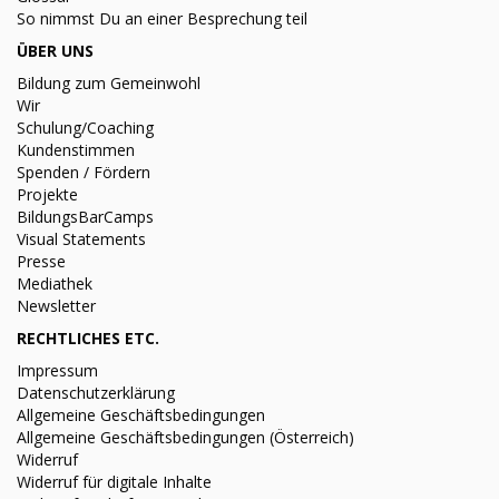
So nimmst Du an einer Besprechung teil
ÜBER UNS
Bildung zum Gemeinwohl
Wir
Schulung/Coaching
Kundenstimmen
Spenden / Fördern
Projekte
BildungsBarCamps
Visual Statements
Presse
Mediathek
Newsletter
RECHTLICHES ETC.
Impressum
Datenschutzerklärung
Allgemeine Geschäftsbedingungen
Allgemeine Geschäftsbedingungen (Österreich)
Widerruf
Widerruf für digitale Inhalte