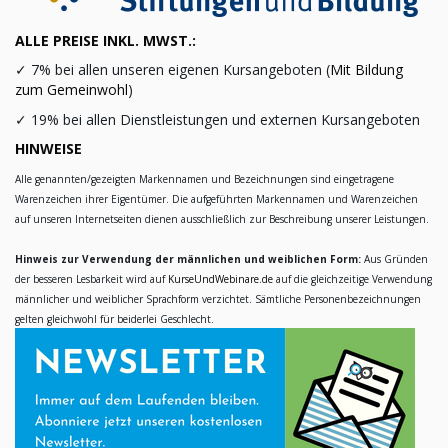
ALLE PREISE INKL. MWST.:
✓
7% bei allen unseren eigenen Kursangeboten (
Mit Bildung
zum Gemeinwohl
)
✓
19% bei allen Dienstleistungen und externen Kursangeboten
HINWEISE
Alle genannten/gezeigten Markennamen und Bezeichnungen sind eingetragene
Warenzeichen ihrer Eigentümer. Die aufgeführten Markennamen und Warenzeichen
auf unseren Internetseiten dienen ausschließlich zur Beschreibung unserer Leistungen.
Hinweis zur Verwendung der männlichen und weiblichen Form:
Aus Gründen
der besseren Lesbarkeit wird auf
KurseUndWebinare.de
auf die gleichzeitige Verwendung
männlicher und weiblicher Sprachform verzichtet. Sämtliche Personenbezeichnungen
gelten gleichwohl für beiderlei Geschlecht.