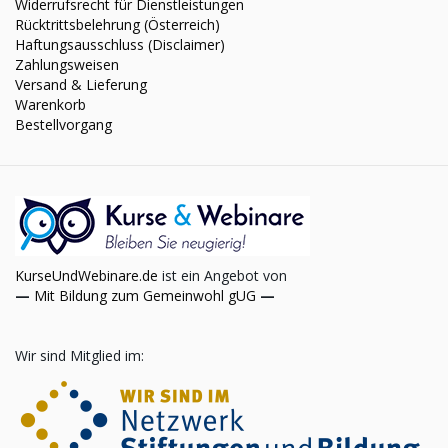
Widerrufsrecht für Dienstleistungen
Rücktrittsbelehrung (Österreich)
Haftungsausschluss (Disclaimer)
Zahlungsweisen
Versand & Lieferung
Warenkorb
Bestellvorgang
KurseUndWebinare.de
ist ein Angebot von
—
Mit Bildung zum Gemeinwohl gUG
—
Wir sind Mitglied im: