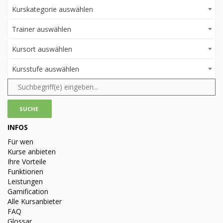
Kurskategorie auswählen
Trainer auswählen
Kursort auswählen
Kursstufe auswählen
INFOS
Für wen
Kurse anbieten
Ihre Vorteile
Funktionen
Leistungen
Gamification
Alle Kursanbieter
FAQ
Glossar