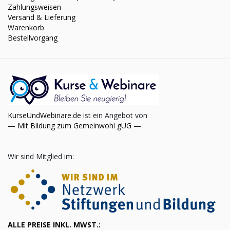
Zahlungsweisen
Versand & Lieferung
Warenkorb
Bestellvorgang
KurseUndWebinare.de
ist ein Angebot von
—
Mit Bildung zum Gemeinwohl gUG
—
Wir sind Mitglied im:
ALLE PREISE INKL. MWST.: