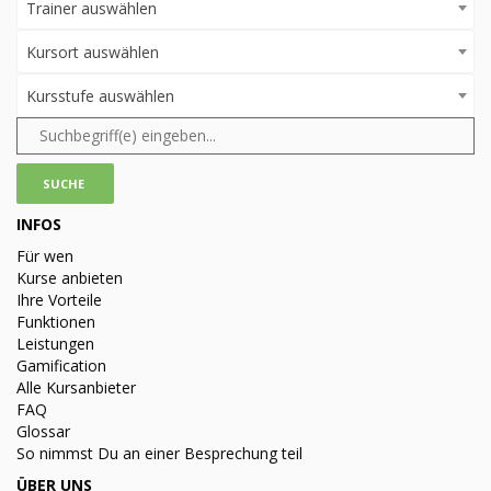
Trainer auswählen
Kursort auswählen
Kursstufe auswählen
INFOS
Für wen
Kurse anbieten
Ihre Vorteile
Funktionen
Leistungen
Gamification
Alle Kursanbieter
FAQ
Glossar
So nimmst Du an einer Besprechung teil
ÜBER UNS