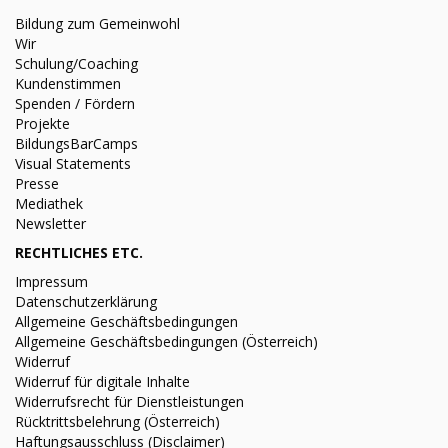
Bildung zum Gemeinwohl
Wir
Schulung/Coaching
Kundenstimmen
Spenden / Fördern
Projekte
BildungsBarCamps
Visual Statements
Presse
Mediathek
Newsletter
RECHTLICHES ETC.
Impressum
Datenschutzerklärung
Allgemeine Geschäftsbedingungen
Allgemeine Geschäftsbedingungen (Österreich)
Widerruf
Widerruf für digitale Inhalte
Widerrufsrecht für Dienstleistungen
Rücktrittsbelehrung (Österreich)
Haftungsausschluss (Disclaimer)