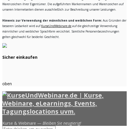
Warenzeichen ihrer Eigentümer. Die aufgeführten Markennamen und Warenzeichen auf
unseren Internetseiten dienen ausschließlich zur Beschreibung unserer Leistungen.
Hinweis zur Verwendung der männlichen und weiblichen Form:
Aus Gründen der
besseren Lesbarkeit wird auf
KurseUndWebinare.de
auf die gleichzeitige Verwendung
männlicher und weiblicher Sprachform verzichtet. Sämtliche Personenbezeichnungen
gelten gleichwohl für beiderlei Geschlecht.
Sicher einkaufen
oben
Kurse & Webinare —
Bleiben Sie neugierig!