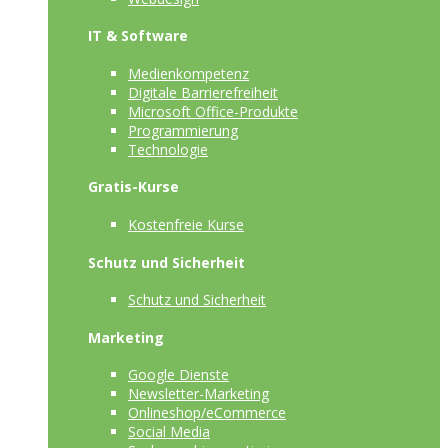
IT & Software
Medienkompetenz
Digitale Barrierefreiheit
Microsoft Office-Produkte
Programmierung
Technologie
Gratis-Kurse
Kostenfreie Kurse
Schutz und Sicherheit
Schutz und Sicherheit
Marketing
Google Dienste
Newsletter-Marketing
Onlineshop/eCommerce
Social Media