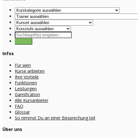
Infos
Für wen
Kurse anbieten
Ihre Vorteile
Funktionen
Leistungen
Gamification
Alle Kursanbieter
FAQ
Glossar
So nimmst Du an einer Besprechung teil
Über uns