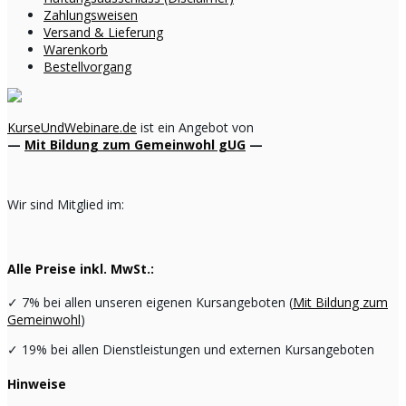
Zahlungsweisen
Versand & Lieferung
Warenkorb
Bestellvorgang
KurseUndWebinare.de
ist ein Angebot von
—
Mit Bildung zum Gemeinwohl gUG
—
Wir sind Mitglied im:
Alle Preise inkl. MwSt.:
✓
7% bei allen unseren eigenen Kursangeboten (
Mit Bildung zum
Gemeinwohl
)
✓
19% bei allen Dienstleistungen und externen Kursangeboten
Hinweise