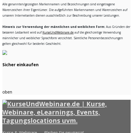
Alle genannten/gezeigten Markennamen und Bezeichnungen sind eingetragene
Warenzeichen ihrer Eigentümer. Die aufgeführten Markennamen und Warenzeichen auf
unseren Internetseiten dienen ausschließlich zur Beschreibung unserer Leistungen.
Hinweis zur Verwendung der männlichen und weiblichen Form:
Aus Gründen der
besseren Lesbarkeit wird auf
KurseUndWebinare.de
auf die gleichzeitige Verwendung
männlicher und weiblicher Sprachform verzichtet. Sämtliche Personenbezeichnungen
gelten gleichwohl für beiderlei Geschlecht.
Sicher einkaufen
oben
Kurse & Webinare —
Bleiben Sie neugierig!