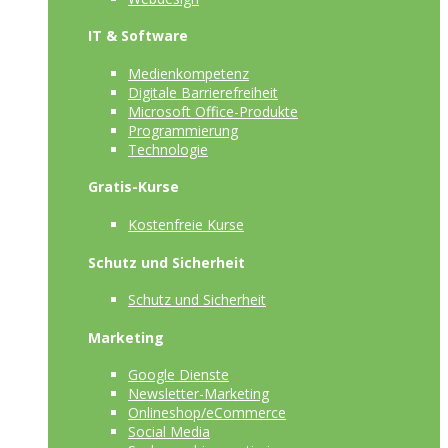
IT & Software
Medienkompetenz
Digitale Barrierefreiheit
Microsoft Office-Produkte
Programmierung
Technologie
Gratis-Kurse
Kostenfreie Kurse
Schutz und Sicherheit
Schutz und Sicherheit
Marketing
Google Dienste
Newsletter-Marketing
Onlineshop/eCommerce
Social Media