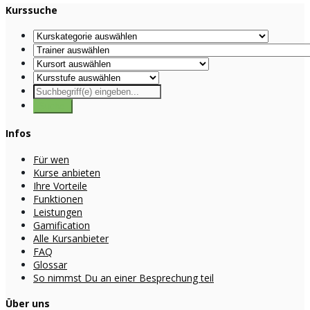
Kurssuche
Infos
Für wen
Kurse anbieten
Ihre Vorteile
Funktionen
Leistungen
Gamification
Alle Kursanbieter
FAQ
Glossar
So nimmst Du an einer Besprechung teil
Über uns