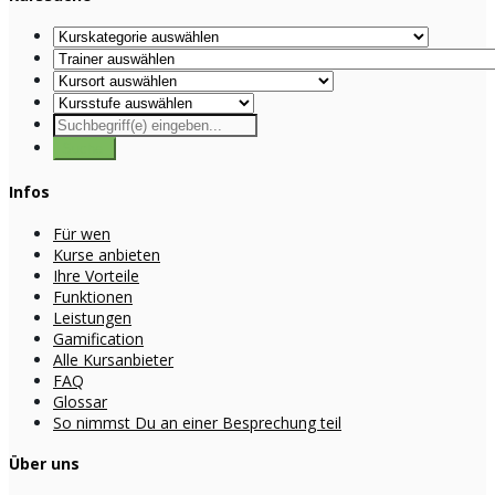
Infos
Für wen
Kurse anbieten
Ihre Vorteile
Funktionen
Leistungen
Gamification
Alle Kursanbieter
FAQ
Glossar
So nimmst Du an einer Besprechung teil
Über uns