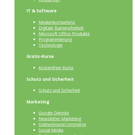
IT & Software
Medienkompetenz
Digitale Barrierefreiheit
Microsoft Office-Produkte
Programmierung
Technologie
Gratis-Kurse
Kostenfreie Kurse
Schutz und Sicherheit
Schutz und Sicherheit
Marketing
Google Dienste
Newsletter-Marketing
Onlineshop/eCommerce
Social Media