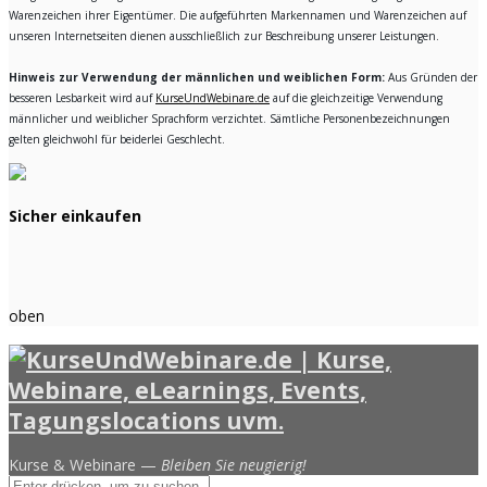
Warenzeichen ihrer Eigentümer. Die aufgeführten Markennamen und Warenzeichen auf
unseren Internetseiten dienen ausschließlich zur Beschreibung unserer Leistungen.
Hinweis zur Verwendung der männlichen und weiblichen Form:
Aus Gründen der
besseren Lesbarkeit wird auf
KurseUndWebinare.de
auf die gleichzeitige Verwendung
männlicher und weiblicher Sprachform verzichtet. Sämtliche Personenbezeichnungen
gelten gleichwohl für beiderlei Geschlecht.
Sicher einkaufen
oben
Kurse & Webinare —
Bleiben Sie neugierig!