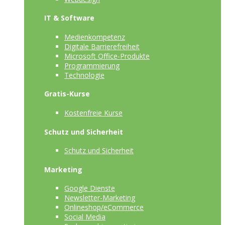
IT & Software
Medienkompetenz
Digitale Barrierefreiheit
Microsoft Office-Produkte
Programmierung
Technologie
Gratis-Kurse
Kostenfreie Kurse
Schutz und Sicherheit
Schutz und Sicherheit
Marketing
Google Dienste
Newsletter-Marketing
Onlineshop/eCommerce
Social Media