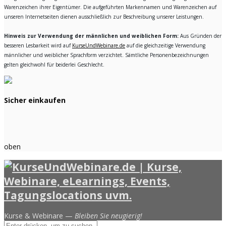
Warenzeichen ihrer Eigentümer. Die aufgeführten Markennamen und Warenzeichen auf
unseren Internetseiten dienen ausschließlich zur Beschreibung unserer Leistungen.
Hinweis zur Verwendung der männlichen und weiblichen Form:
Aus Gründen der
besseren Lesbarkeit wird auf
KurseUndWebinare.de
auf die gleichzeitige Verwendung
männlicher und weiblicher Sprachform verzichtet. Sämtliche Personenbezeichnungen
gelten gleichwohl für beiderlei Geschlecht.
Sicher einkaufen
oben
Kurse & Webinare —
Bleiben Sie neugierig!