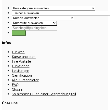
Infos
Für wen
Kurse anbieten
Ihre Vorteile
Funktionen
Leistungen
Gamification
Alle Kursanbieter
FAQ
Glossar
So nimmst Du an einer Besprechung teil
Über uns