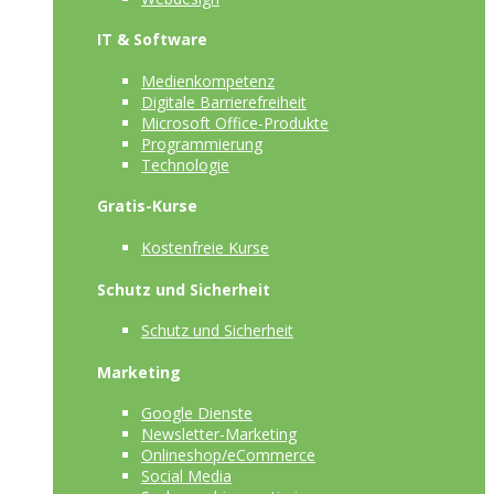
IT & Software
Medienkompetenz
Digitale Barrierefreiheit
Microsoft Office-Produkte
Programmierung
Technologie
Gratis-Kurse
Kostenfreie Kurse
Schutz und Sicherheit
Schutz und Sicherheit
Marketing
Google Dienste
Newsletter-Marketing
Onlineshop/eCommerce
Social Media