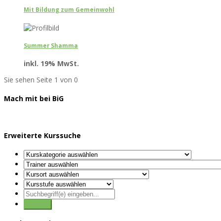
Mit Bildung zum Gemeinwohl
Summer Shamma
inkl. 19% MwSt.
Sie sehen Seite 1 von 0
Mach mit bei BiG
Erweiterte Kurssuche