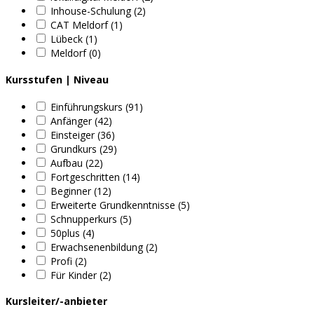
Inhouse-Schulung (2)
CAT Meldorf (1)
Lübeck (1)
Meldorf (0)
Kursstufen | Niveau
Einführungskurs (91)
Anfänger (42)
Einsteiger (36)
Grundkurs (29)
Aufbau (22)
Fortgeschritten (14)
Beginner (12)
Erweiterte Grundkenntnisse (5)
Schnupperkurs (5)
50plus (4)
Erwachsenenbildung (2)
Profi (2)
Für Kinder (2)
Kursleiter/-anbieter