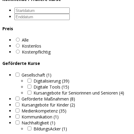
Preis
Alle
Kostenlos
Kostenpflichtig
Geförderte Kurse
Gesellschaft (1)
Digitalisierung (39)
Digitale Tools (15)
Kursangebote für Seniorinnen und Senioren (4)
Geförderte Maßnahmen (8)
Kursangebote für Kinder (2)
Medienkompetenz (35)
Kommunikation (1)
Nachhaltigkeit (1)
BildungsAcker (1)