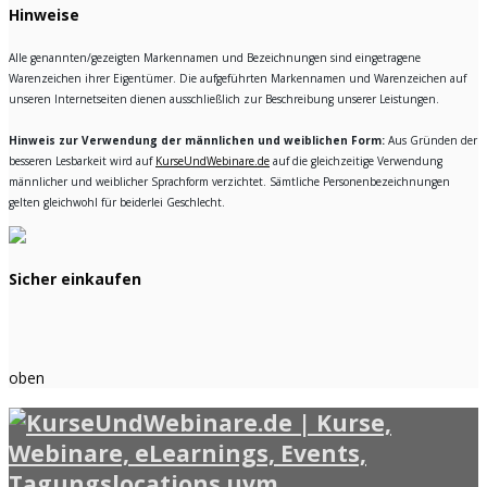
Hinweise
Alle genannten/gezeigten Markennamen und Bezeichnungen sind eingetragene
Warenzeichen ihrer Eigentümer. Die aufgeführten Markennamen und Warenzeichen auf
unseren Internetseiten dienen ausschließlich zur Beschreibung unserer Leistungen.
Hinweis zur Verwendung der männlichen und weiblichen Form:
Aus Gründen der
besseren Lesbarkeit wird auf
KurseUndWebinare.de
auf die gleichzeitige Verwendung
männlicher und weiblicher Sprachform verzichtet. Sämtliche Personenbezeichnungen
gelten gleichwohl für beiderlei Geschlecht.
Sicher einkaufen
oben