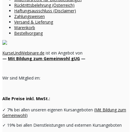
Rücktrittsbelehrung (Österreich)
Haftungsausschluss (Disclaimer)
Zahlungsweisen
Versand & Lieferung
Warenkorb
Bestellvorgang
KurseUndWebinare.de
ist ein Angebot von
—
Mit Bildung zum Gemeinwohl gUG
—
Wir sind Mitglied im:
Alle Preise inkl. MwSt.:
✓
7% bei allen unseren eigenen Kursangeboten (
Mit Bildung zum
Gemeinwohl
)
✓
19% bei allen Dienstleistungen und externen Kursangeboten