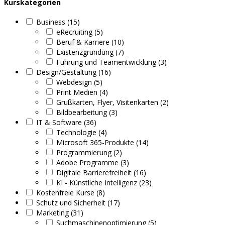
Kurskategorien
Business (15)
eRecruiting (5)
Beruf & Karriere (10)
Existenzgründung (7)
Führung und Teamentwicklung (3)
Design/Gestaltung (16)
Webdesign (5)
Print Medien (4)
Grußkarten, Flyer, Visitenkarten (2)
Bildbearbeitung (3)
IT & Software (36)
Technologie (4)
Microsoft 365-Produkte (14)
Programmierung (2)
Adobe Programme (3)
Digitale Barrierefreiheit (16)
KI - Künstliche Intelligenz (23)
Kostenfreie Kurse (8)
Schutz und Sicherheit (17)
Marketing (31)
Suchmaschinenoptimierung (5)