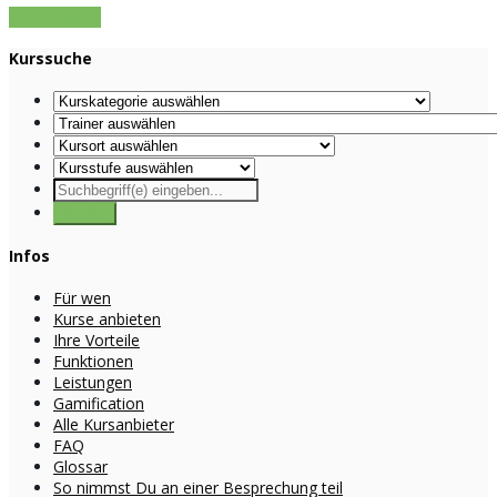
Filter Results
Kurssuche
Infos
Für wen
Kurse anbieten
Ihre Vorteile
Funktionen
Leistungen
Gamification
Alle Kursanbieter
FAQ
Glossar
So nimmst Du an einer Besprechung teil