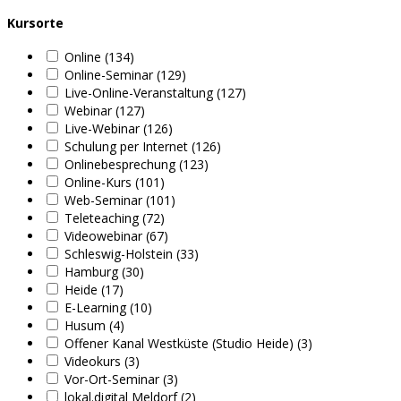
Kursorte
Online (134)
Online-Seminar (129)
Live-Online-Veranstaltung (127)
Webinar (127)
Live-Webinar (126)
Schulung per Internet (126)
Onlinebesprechung (123)
Online-Kurs (101)
Web-Seminar (101)
Teleteaching (72)
Videowebinar (67)
Schleswig-Holstein (33)
Hamburg (30)
Heide (17)
E-Learning (10)
Husum (4)
Offener Kanal Westküste (Studio Heide) (3)
Videokurs (3)
Vor-Ort-Seminar (3)
lokal.digital Meldorf (2)