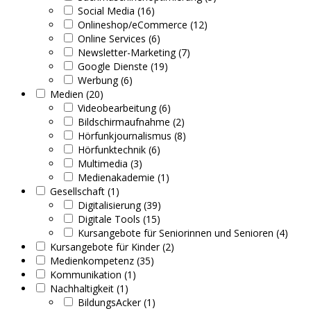
Social Media (16)
Onlineshop/eCommerce (12)
Online Services (6)
Newsletter-Marketing (7)
Google Dienste (19)
Werbung (6)
Medien (20)
Videobearbeitung (6)
Bildschirmaufnahme (2)
Hörfunkjournalismus (8)
Hörfunktechnik (6)
Multimedia (3)
Medienakademie (1)
Gesellschaft (1)
Digitalisierung (39)
Digitale Tools (15)
Kursangebote für Seniorinnen und Senioren (4)
Kursangebote für Kinder (2)
Medienkompetenz (35)
Kommunikation (1)
Nachhaltigkeit (1)
BildungsAcker (1)