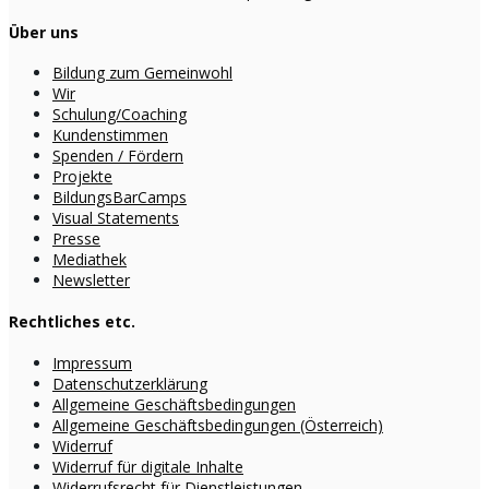
Über uns
Bildung zum Gemeinwohl
Wir
Schulung/Coaching
Kundenstimmen
Spenden / Fördern
Projekte
BildungsBarCamps
Visual Statements
Presse
Mediathek
Newsletter
Rechtliches etc.
Impressum
Datenschutzerklärung
Allgemeine Geschäftsbedingungen
Allgemeine Geschäftsbedingungen (Österreich)
Widerruf
Widerruf für digitale Inhalte
Widerrufsrecht für Dienstleistungen