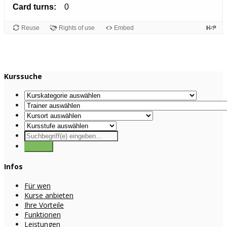
Kurssuche
Infos
Für wen
Kurse anbieten
Ihre Vorteile
Funktionen
Leistungen