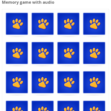
Memory game with audio