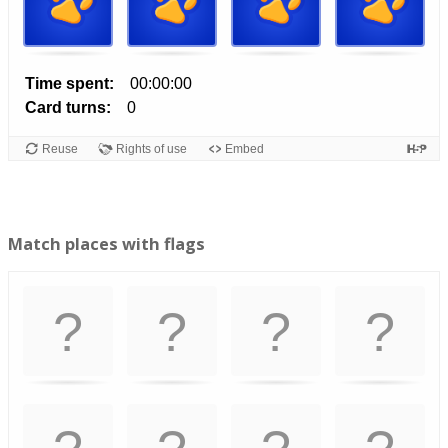
Match places with flags