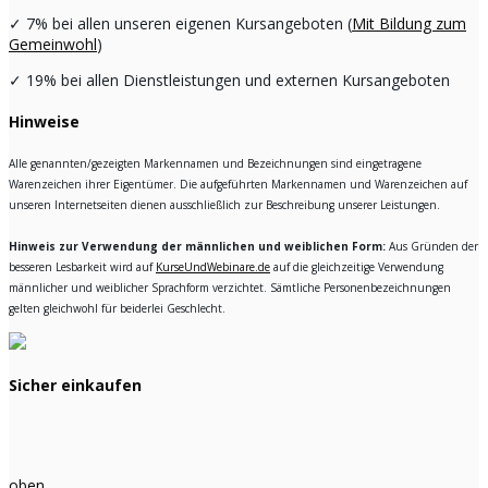
✓
7% bei allen unseren eigenen Kursangeboten (
Mit Bildung zum
Gemeinwohl
)
✓
19% bei allen Dienstleistungen und externen Kursangeboten
Hinweise
Alle genannten/gezeigten Markennamen und Bezeichnungen sind eingetragene
Warenzeichen ihrer Eigentümer. Die aufgeführten Markennamen und Warenzeichen auf
unseren Internetseiten dienen ausschließlich zur Beschreibung unserer Leistungen.
Hinweis zur Verwendung der männlichen und weiblichen Form:
Aus Gründen der
besseren Lesbarkeit wird auf
KurseUndWebinare.de
auf die gleichzeitige Verwendung
männlicher und weiblicher Sprachform verzichtet. Sämtliche Personenbezeichnungen
gelten gleichwohl für beiderlei Geschlecht.
Sicher einkaufen
oben