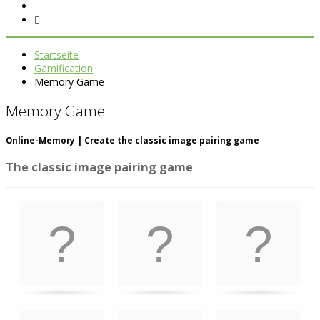
Startseite
Gamification
Memory Game
Memory Game
Online-Memory | Create the classic image pairing game
The classic image pairing game