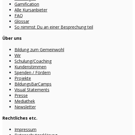
Gamification
Alle Kursanbieter
FAQ
Glossar
So nimmst Du an einer Besprechung teil
Über uns
Bildung zum Gemeinwohl
Wir
Schulung/Coaching
Kundenstimmen
Spenden / Fördern
Projekte
BildungsBarCamps
Visual Statements
Presse
Mediathek
Newsletter
Rechtliches etc.
Impressum