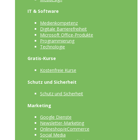
IT & Software
Medienkompetenz
Digitale Barrierefreiheit
Microsoft Office-Produkte
Programmierung
Technologie
Gratis-Kurse
Kostenfreie Kurse
Schutz und Sicherheit
Schutz und Sicherheit
Marketing
Google Dienste
Newsletter-Marketing
Onlineshop/eCommerce
Social Media