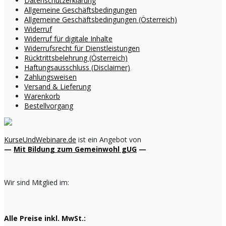
Datenschutzerklärung
Allgemeine Geschäftsbedingungen
Allgemeine Geschäftsbedingungen (Österreich)
Widerruf
Widerruf für digitale Inhalte
Widerrufsrecht für Dienstleistungen
Rücktrittsbelehrung (Österreich)
Haftungsausschluss (Disclaimer)
Zahlungsweisen
Versand & Lieferung
Warenkorb
Bestellvorgang
KurseUndWebinare.de
ist ein Angebot von
—
Mit Bildung zum Gemeinwohl gUG
—
Wir sind Mitglied im:
Alle Preise inkl. MwSt.: