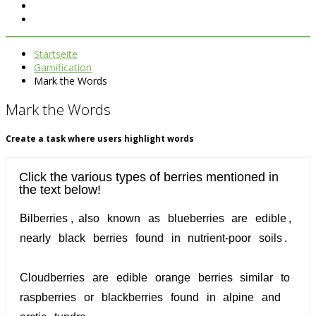
Startseite
Gamification
Mark the Words
Mark the Words
Create a task where users highlight words