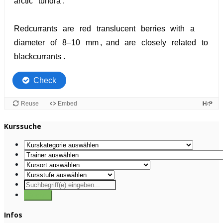
Kurssuche
Infos