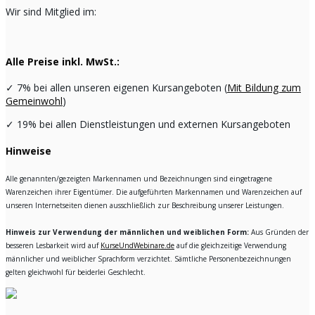
Wir sind Mitglied im:
Alle Preise inkl. MwSt.:
✓
7% bei allen unseren eigenen Kursangeboten (
Mit Bildung zum
Gemeinwohl
)
✓
19% bei allen Dienstleistungen und externen Kursangeboten
Hinweise
Alle genannten/gezeigten Markennamen und Bezeichnungen sind eingetragene
Warenzeichen ihrer Eigentümer. Die aufgeführten Markennamen und Warenzeichen auf
unseren Internetseiten dienen ausschließlich zur Beschreibung unserer Leistungen.
Hinweis zur Verwendung der männlichen und weiblichen Form:
Aus Gründen der
besseren Lesbarkeit wird auf
KurseUndWebinare.de
auf die gleichzeitige Verwendung
männlicher und weiblicher Sprachform verzichtet. Sämtliche Personenbezeichnungen
gelten gleichwohl für beiderlei Geschlecht.