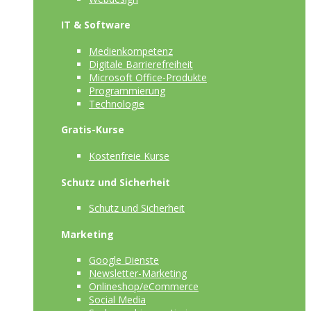
IT & Software
Medienkompetenz
Digitale Barrierefreiheit
Microsoft Office-Produkte
Programmierung
Technologie
Gratis-Kurse
Kostenfreie Kurse
Schutz und Sicherheit
Schutz und Sicherheit
Marketing
Google Dienste
Newsletter-Marketing
Onlineshop/eCommerce
Social Media