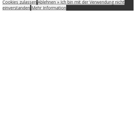
Cookies zulassen
Ablehnen » Ich bin mit der Verwendung nicht
einverstanden
Mehr Information