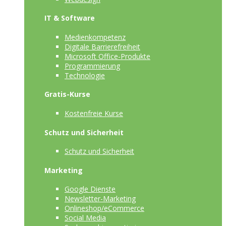
IT & Software
Medienkompetenz
Digitale Barrierefreiheit
Microsoft Office-Produkte
Programmierung
Technologie
Gratis-Kurse
Kostenfreie Kurse
Schutz und Sicherheit
Schutz und Sicherheit
Marketing
Google Dienste
Newsletter-Marketing
Onlineshop/eCommerce
Social Media