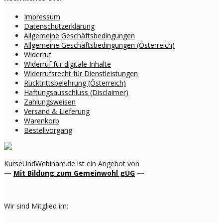
Impressum
Datenschutzerklärung
Allgemeine Geschäftsbedingungen
Allgemeine Geschäftsbedingungen (Österreich)
Widerruf
Widerruf für digitale Inhalte
Widerrufsrecht für Dienstleistungen
Rücktrittsbelehrung (Österreich)
Haftungsausschluss (Disclaimer)
Zahlungsweisen
Versand & Lieferung
Warenkorb
Bestellvorgang
KurseUndWebinare.de
ist ein Angebot von
—
Mit Bildung zum Gemeinwohl gUG
—
Wir sind Mitglied im: