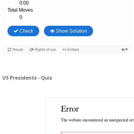
US Presidents - Quiz