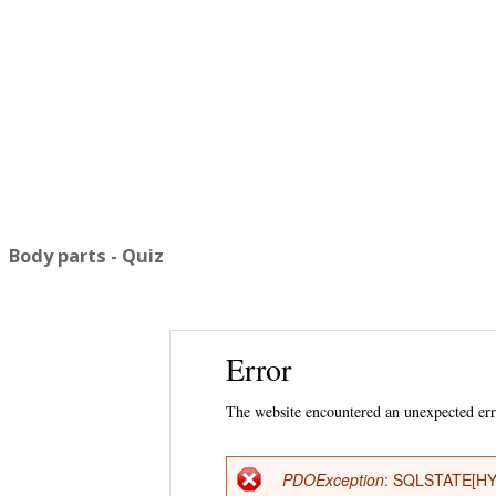
Body parts - Quiz