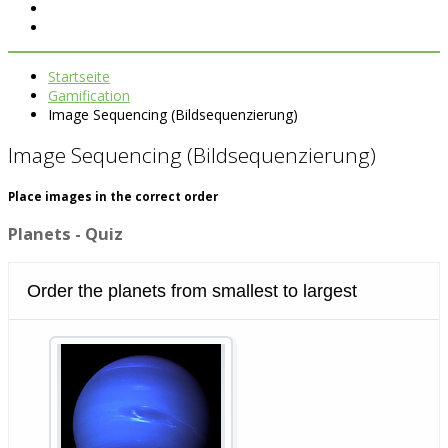
Startseite
Gamification
Image Sequencing (Bildsequenzierung)
Image Sequencing (Bildsequenzierung)
Place images in the correct order
Planets - Quiz