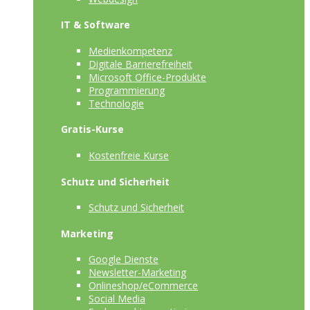
IT & Software
Medienkompetenz
Digitale Barrierefreiheit
Microsoft Office-Produkte
Programmierung
Technologie
Gratis-Kurse
Kostenfreie Kurse
Schutz und Sicherheit
Schutz und Sicherheit
Marketing
Google Dienste
Newsletter-Marketing
Onlineshop/eCommerce
Social Media