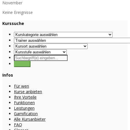
November
Keine Ereignisse
Kurssuche
Infos
Für wen
Kurse anbieten
Ihre Vorteile
Funktionen
Leistungen
Gamification
Alle Kursanbieter
FAQ