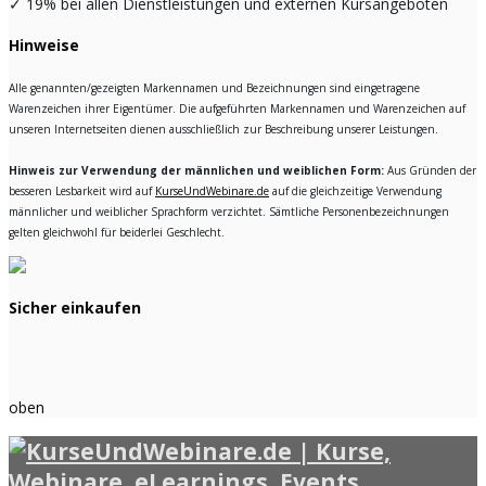
✓
19% bei allen Dienstleistungen und externen Kursangeboten
Hinweise
Alle genannten/gezeigten Markennamen und Bezeichnungen sind eingetragene
Warenzeichen ihrer Eigentümer. Die aufgeführten Markennamen und Warenzeichen auf
unseren Internetseiten dienen ausschließlich zur Beschreibung unserer Leistungen.
Hinweis zur Verwendung der männlichen und weiblichen Form:
Aus Gründen der
besseren Lesbarkeit wird auf
KurseUndWebinare.de
auf die gleichzeitige Verwendung
männlicher und weiblicher Sprachform verzichtet. Sämtliche Personenbezeichnungen
gelten gleichwohl für beiderlei Geschlecht.
Sicher einkaufen
oben