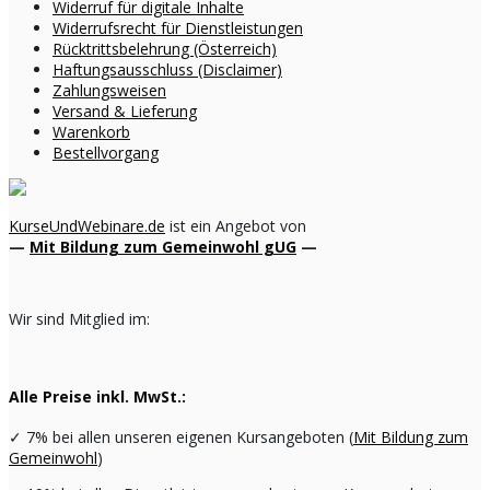
Widerruf für digitale Inhalte
Widerrufsrecht für Dienstleistungen
Rücktrittsbelehrung (Österreich)
Haftungsausschluss (Disclaimer)
Zahlungsweisen
Versand & Lieferung
Warenkorb
Bestellvorgang
KurseUndWebinare.de
ist ein Angebot von
—
Mit Bildung zum Gemeinwohl gUG
—
Wir sind Mitglied im:
Alle Preise inkl. MwSt.:
✓
7% bei allen unseren eigenen Kursangeboten (
Mit Bildung zum
Gemeinwohl
)