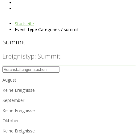
Startseite
Event Type Categories / summit
Summit
Ereignistyp: Summit
August
Keine Ereignisse
September
Keine Ereignisse
Oktober
Keine Ereignisse