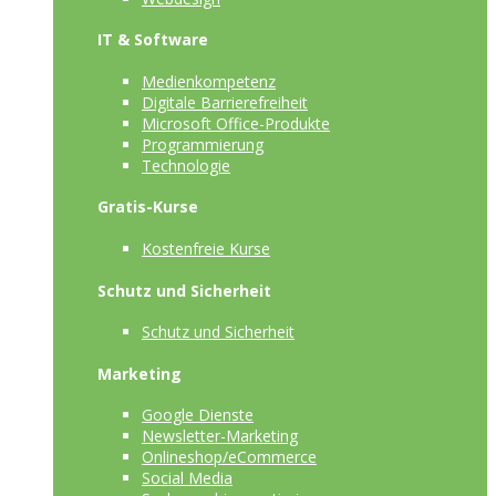
IT & Software
Medienkompetenz
Digitale Barrierefreiheit
Microsoft Office-Produkte
Programmierung
Technologie
Gratis-Kurse
Kostenfreie Kurse
Schutz und Sicherheit
Schutz und Sicherheit
Marketing
Google Dienste
Newsletter-Marketing
Onlineshop/eCommerce
Social Media