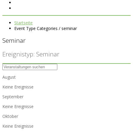
Startseite
Event Type Categories / seminar
Seminar
Ereignistyp: Seminar
August
Keine Ereignisse
September
Keine Ereignisse
Oktober
Keine Ereignisse