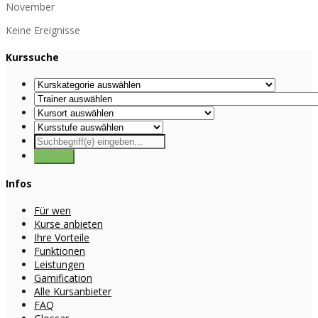
November
Keine Ereignisse
Kurssuche
Infos
Für wen
Kurse anbieten
Ihre Vorteile
Funktionen
Leistungen
Gamification
Alle Kursanbieter
FAQ