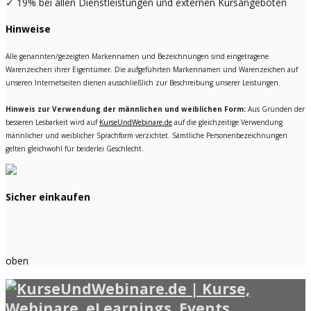
✓
19% bei allen Dienstleistungen und externen Kursangeboten
Hinweise
Alle genannten/gezeigten Markennamen und Bezeichnungen sind eingetragene
Warenzeichen ihrer Eigentümer. Die aufgeführten Markennamen und Warenzeichen auf
unseren Internetseiten dienen ausschließlich zur Beschreibung unserer Leistungen.
Hinweis zur Verwendung der männlichen und weiblichen Form:
Aus Gründen der
besseren Lesbarkeit wird auf
KurseUndWebinare.de
auf die gleichzeitige Verwendung
männlicher und weiblicher Sprachform verzichtet. Sämtliche Personenbezeichnungen
gelten gleichwohl für beiderlei Geschlecht.
Sicher einkaufen
oben