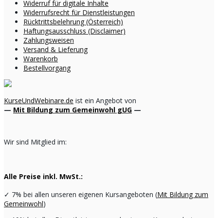
Widerruf für digitale Inhalte
Widerrufsrecht für Dienstleistungen
Rücktrittsbelehrung (Österreich)
Haftungsausschluss (Disclaimer)
Zahlungsweisen
Versand & Lieferung
Warenkorb
Bestellvorgang
KurseUndWebinare.de
ist ein Angebot von
—
Mit Bildung zum Gemeinwohl gUG
—
Wir sind Mitglied im:
Alle Preise inkl. MwSt.:
✓
7% bei allen unseren eigenen Kursangeboten (
Mit Bildung zum
Gemeinwohl
)