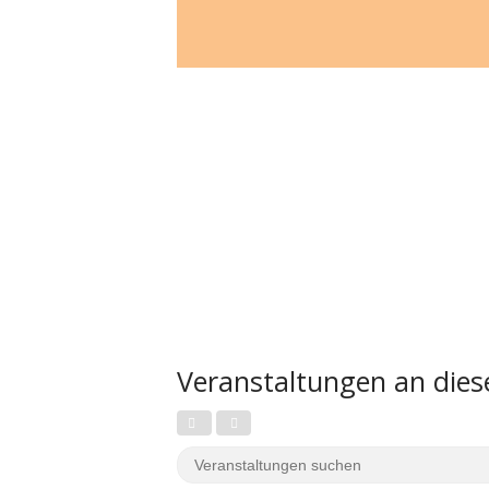
Veranstaltungen an die