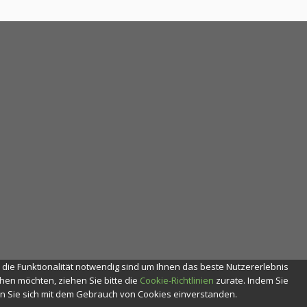
r die Funktionalität notwendig sind um Ihnen das beste Nutzererlebnis
en möchten, ziehen Sie bitte die
Cookie-Richtlinien
zurate. Indem Sie
ren Sie sich mit dem Gebrauch von Cookies einverstanden.