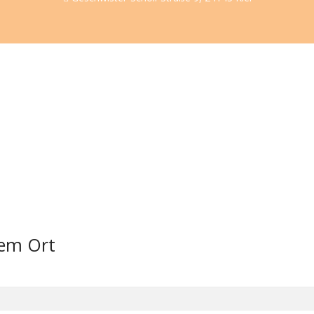
sem Ort