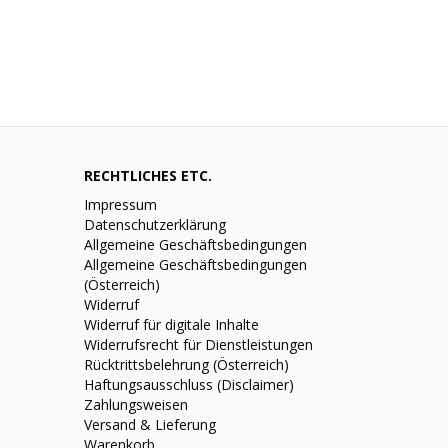
RECHTLICHES ETC.
Impressum
Datenschutzerklärung
Allgemeine Geschäftsbedingungen
Allgemeine Geschäftsbedingungen
(Österreich)
Widerruf
Widerruf für digitale Inhalte
Widerrufsrecht für Dienstleistungen
Rücktrittsbelehrung (Österreich)
Haftungsausschluss (Disclaimer)
Zahlungsweisen
Versand & Lieferung
Warenkorb