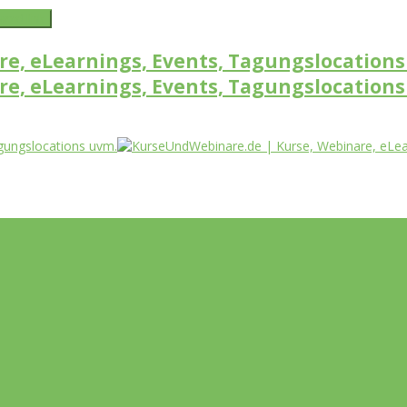
word link