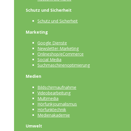
Schutz und Sicherheit
Schutz und Sicherheit
Marketing
Google Dienste
Newsletter-Marketing
Onlineshop/eCommerce
Social Media
Suchmaschinenoptimierung
Medien
Bildschirmaufnahme
Videobearbeitung
Multimedia
Hörfunkjournalismus
Hörfunktechnik
Medienakademie
Umwelt