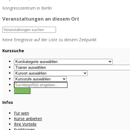
Kongresszentrum in Berlin
Veranstaltungen an diesem Ort
Keine Ereignisse auf der Liste zu diesem Zeitpunkt
Kurssuche
Infos
Für wen
Kurse anbieten
Ihre Vorteile
Funktionen