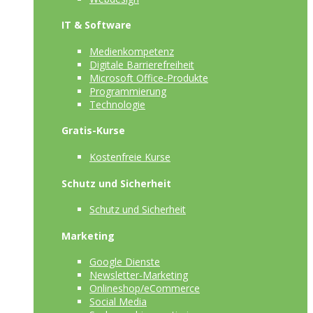
IT & Software
Medienkompetenz
Digitale Barrierefreiheit
Microsoft Office-Produkte
Programmierung
Technologie
Gratis-Kurse
Kostenfreie Kurse
Schutz und Sicherheit
Schutz und Sicherheit
Marketing
Google Dienste
Newsletter-Marketing
Onlineshop/eCommerce
Social Media