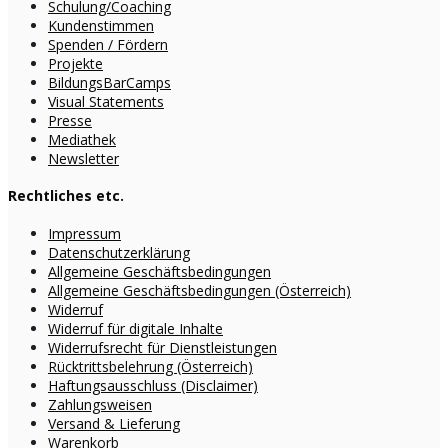
Schulung/Coaching
Kundenstimmen
Spenden / Fördern
Projekte
BildungsBarCamps
Visual Statements
Presse
Mediathek
Newsletter
Rechtliches etc.
Impressum
Datenschutzerklärung
Allgemeine Geschäftsbedingungen
Allgemeine Geschäftsbedingungen (Österreich)
Widerruf
Widerruf für digitale Inhalte
Widerrufsrecht für Dienstleistungen
Rücktrittsbelehrung (Österreich)
Haftungsausschluss (Disclaimer)
Zahlungsweisen
Versand & Lieferung
Warenkorb