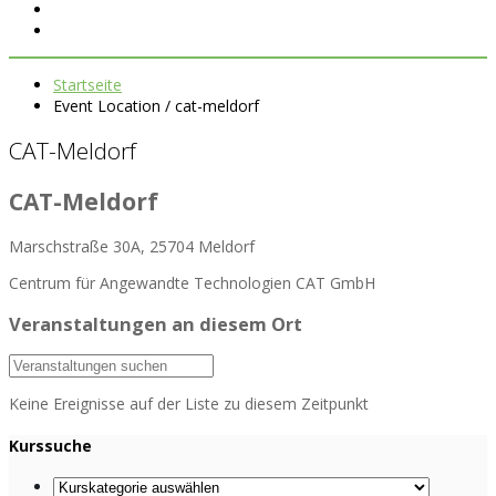
Startseite
Event Location / cat-meldorf
CAT-Meldorf
CAT-Meldorf
Marschstraße 30A, 25704 Meldorf
Centrum für Angewandte Technologien CAT GmbH
Veranstaltungen an diesem Ort
Keine Ereignisse auf der Liste zu diesem Zeitpunkt
Kurssuche