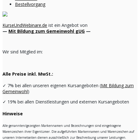
Bestellvorgang
KurseUndWebinare.de
ist ein Angebot von
—
Mit Bildung zum Gemeinwohl gUG
—
Wir sind Mitglied im:
Alle Preise inkl. MwSt.:
✓
7% bei allen unseren eigenen Kursangeboten (
Mit Bildung zum
Gemeinwohl
)
✓
19% bei allen Dienstleistungen und externen Kursangeboten
Hinweise
Alle genannten/gezeigten Markennamen und Bezeichnungen sind eingetragene
Warenzeichen ihrer Eigentümer. Die aufgeführten Markennamen und Warenzeichen auf
unseren Internetseiten dienen ausschließlich zur Beschreibung unserer Leistungen.