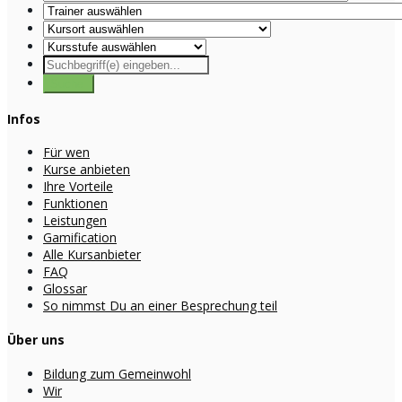
Infos
Für wen
Kurse anbieten
Ihre Vorteile
Funktionen
Leistungen
Gamification
Alle Kursanbieter
FAQ
Glossar
So nimmst Du an einer Besprechung teil
Über uns
Bildung zum Gemeinwohl
Wir