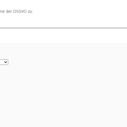
nne der DSGVO zu.