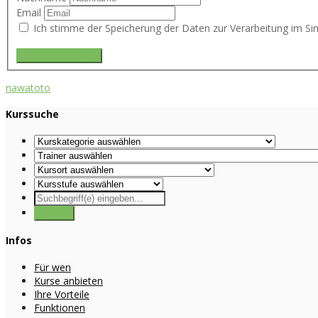
Email
Ich stimme der Speicherung der Daten zur Verarbeitung im Si
nawatoto
Kurssuche
Infos
Für wen
Kurse anbieten
Ihre Vorteile
Funktionen