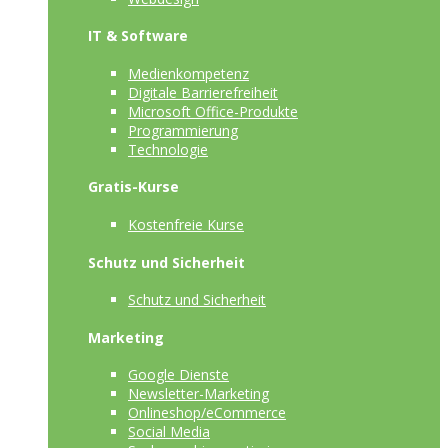
IT & Software
Medienkompetenz
Digitale Barrierefreiheit
Microsoft Office-Produkte
Programmierung
Technologie
Gratis-Kurse
Kostenfreie Kurse
Schutz und Sicherheit
Schutz und Sicherheit
Marketing
Google Dienste
Newsletter-Marketing
Onlineshop/eCommerce
Social Media