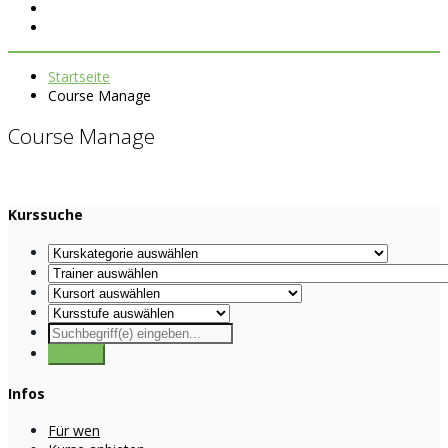
Startseite
Course Manage
Course Manage
Kurssuche
Infos
Für wen