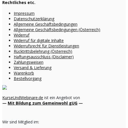
Rechtliches etc.
Impressum
Datenschutzerklärung
Allgemeine Geschäftsbedingungen
Allgemeine Geschäftsbedingungen (Österreich)
Widerruf
Widerruf für digitale Inhalte
Widerrufsrecht für Dienstleistungen
Rücktrittsbelehrung (Österreich)
Haftungsausschluss (Disclaimer)
Zahlungsweisen
Versand & Lieferung
Warenkorb
Bestellvorgang
KurseUndWebinare.de
ist ein Angebot von
—
Mit Bildung zum Gemeinwohl gUG
—
Wir sind Mitglied im: