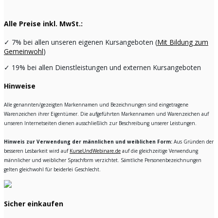
Alle Preise inkl. MwSt.:
✓
7% bei allen unseren eigenen Kursangeboten (
Mit Bildung zum
Gemeinwohl
)
✓
19% bei allen Dienstleistungen und externen Kursangeboten
Hinweise
Alle genannten/gezeigten Markennamen und Bezeichnungen sind eingetragene
Warenzeichen ihrer Eigentümer. Die aufgeführten Markennamen und Warenzeichen auf
unseren Internetseiten dienen ausschließlich zur Beschreibung unserer Leistungen.
Hinweis zur Verwendung der männlichen und weiblichen Form:
Aus Gründen der
besseren Lesbarkeit wird auf
KurseUndWebinare.de
auf die gleichzeitige Verwendung
männlicher und weiblicher Sprachform verzichtet. Sämtliche Personenbezeichnungen
gelten gleichwohl für beiderlei Geschlecht.
Sicher einkaufen