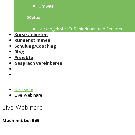
Umwelt
50plus
Kursangebote für Seniorinnen und Senioren
Kurse anbieten
Kundenstimmen
Schulung/Coaching
Blog
Projekte
Gespräch vereinbaren
Startseite
Live-Webinare
Live-Webinare
Mach mit bei BiG