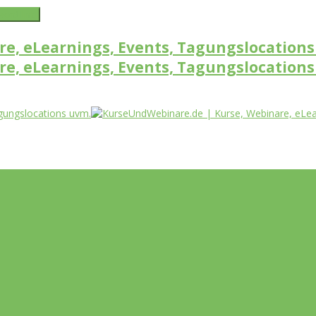
word link