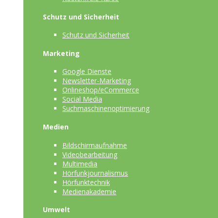
Schutz und Sicherheit
Schutz und Sicherheit
Marketing
Google Dienste
Newsletter-Marketing
Onlineshop/eCommerce
Social Media
Suchmaschinenoptimierung
Medien
Bildschirmaufnahme
Videobearbeitung
Multimedia
Hörfunkjournalismus
Hörfunktechnik
Medienakademie
Umwelt