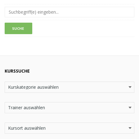
KURSSUCHE