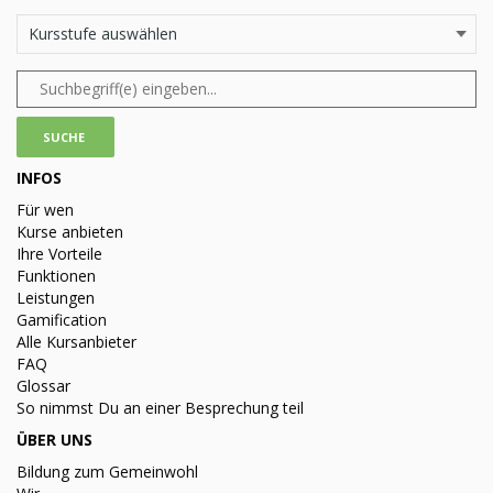
INFOS
Für wen
Kurse anbieten
Ihre Vorteile
Funktionen
Leistungen
Gamification
Alle Kursanbieter
FAQ
Glossar
So nimmst Du an einer Besprechung teil
ÜBER UNS
Bildung zum Gemeinwohl