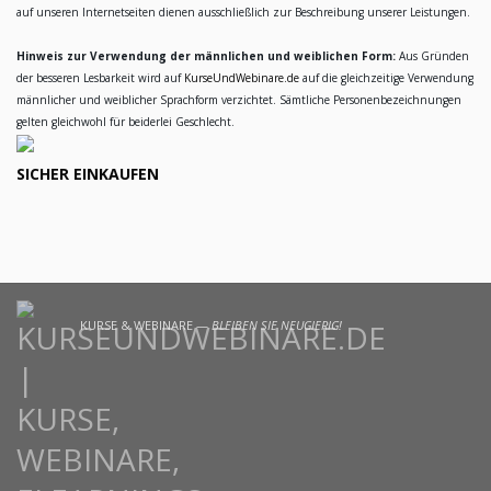
auf unseren Internetseiten dienen ausschließlich zur Beschreibung unserer Leistungen.
Hinweis zur Verwendung der männlichen und weiblichen Form:
Aus Gründen
der besseren Lesbarkeit wird auf
KurseUndWebinare.de
auf die gleichzeitige Verwendung
männlicher und weiblicher Sprachform verzichtet. Sämtliche Personenbezeichnungen
gelten gleichwohl für beiderlei Geschlecht.
SICHER EINKAUFEN
KURSE & WEBINARE —
BLEIBEN SIE NEUGIERIG!