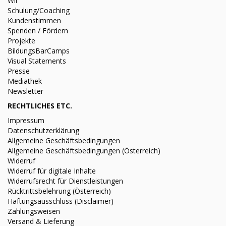
Wir
Schulung/Coaching
Kundenstimmen
Spenden / Fördern
Projekte
BildungsBarCamps
Visual Statements
Presse
Mediathek
Newsletter
RECHTLICHES ETC.
Impressum
Datenschutzerklärung
Allgemeine Geschäftsbedingungen
Allgemeine Geschäftsbedingungen (Österreich)
Widerruf
Widerruf für digitale Inhalte
Widerrufsrecht für Dienstleistungen
Rücktrittsbelehrung (Österreich)
Haftungsausschluss (Disclaimer)
Zahlungsweisen
Versand & Lieferung