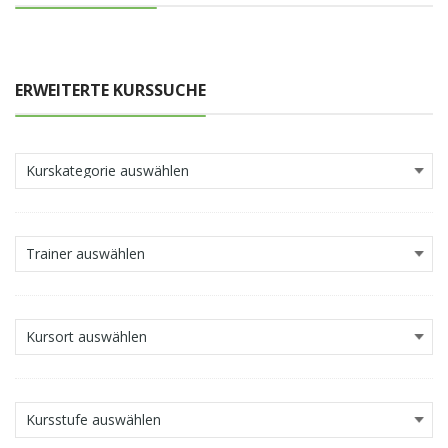
ERWEITERTE KURSSUCHE