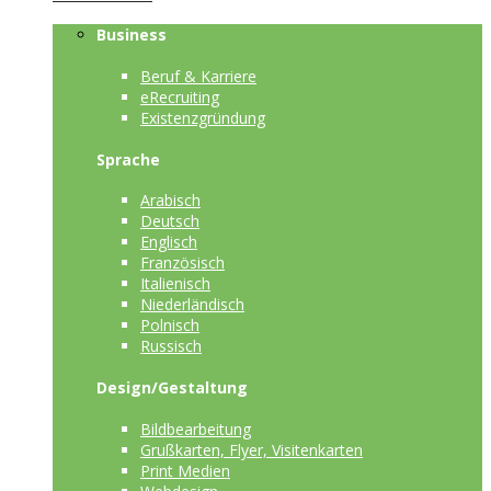
Business
Beruf & Karriere
eRecruiting
Existenzgründung
Sprache
Arabisch
Deutsch
Englisch
Französisch
Italienisch
Niederländisch
Polnisch
Russisch
Design/Gestaltung
Bildbearbeitung
Grußkarten, Flyer, Visitenkarten
Print Medien