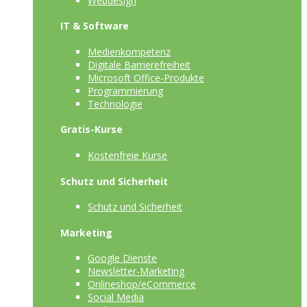
Webdesign
IT & Software
Medienkompetenz
Digitale Barrierefreiheit
Microsoft Office-Produkte
Programmierung
Technologie
Gratis-Kurse
Kostenfreie Kurse
Schutz und Sicherheit
Schutz und Sicherheit
Marketing
Google Dienste
Newsletter-Marketing
Onlineshop/eCommerce
Social Media