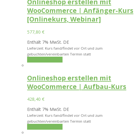
Onlineshop erstellen mit
WooCommerce | Anfänger-Kurs
[Onlinekurs, Webinar]
577,80
€
Enthält 7% MwSt. DE
Lieferzeit: Kurs fand/findet vor Ort und zum
gebuchten/vereinbarten Termin statt
In den Warenkorb
Onlineshop erstellen mit
WooCommerce | Aufbau-Kurs
428,40
€
Enthält 7% MwSt. DE
Lieferzeit: Kurs fand/findet vor Ort und zum
gebuchten/vereinbarten Termin statt
In den Warenkorb