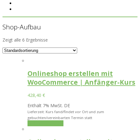
Shop-Aufbau
Zeigt alle 6 Ergebnisse
Onlineshop erstellen mit
WooCommerce | Anfänger-Kurs
428,40
€
Enthält 7% MwSt. DE
Lieferzeit: Kurs fand/findet vor Ort und zum
gebuchten/vereinbarten Termin statt
In den Warenkorb