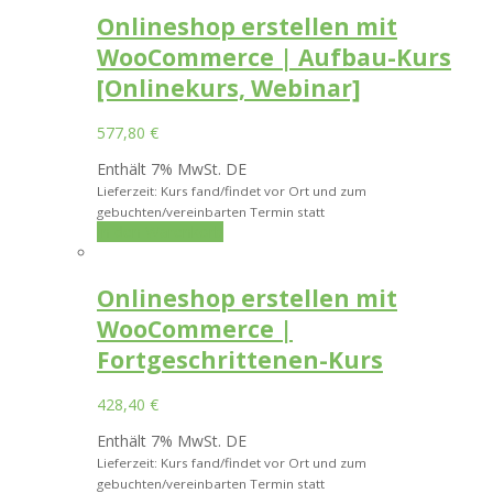
Onlineshop erstellen mit
WooCommerce | Aufbau-Kurs
[Onlinekurs, Webinar]
577,80
€
Enthält 7% MwSt. DE
Lieferzeit: Kurs fand/findet vor Ort und zum
gebuchten/vereinbarten Termin statt
In den Warenkorb
Onlineshop erstellen mit
WooCommerce |
Fortgeschrittenen-Kurs
428,40
€
Enthält 7% MwSt. DE
Lieferzeit: Kurs fand/findet vor Ort und zum
gebuchten/vereinbarten Termin statt