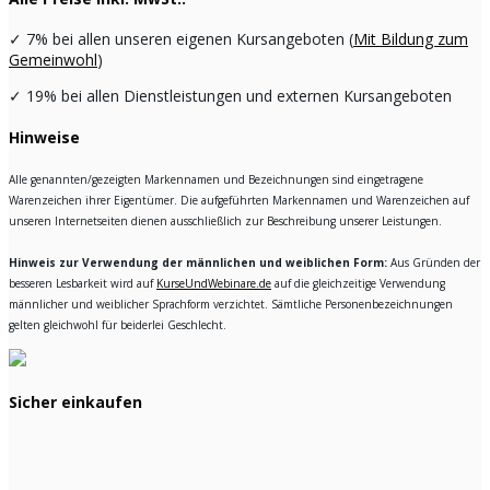
✓
7% bei allen unseren eigenen Kursangeboten (
Mit Bildung zum
Gemeinwohl
)
✓
19% bei allen Dienstleistungen und externen Kursangeboten
Hinweise
Alle genannten/gezeigten Markennamen und Bezeichnungen sind eingetragene
Warenzeichen ihrer Eigentümer. Die aufgeführten Markennamen und Warenzeichen auf
unseren Internetseiten dienen ausschließlich zur Beschreibung unserer Leistungen.
Hinweis zur Verwendung der männlichen und weiblichen Form:
Aus Gründen der
besseren Lesbarkeit wird auf
KurseUndWebinare.de
auf die gleichzeitige Verwendung
männlicher und weiblicher Sprachform verzichtet. Sämtliche Personenbezeichnungen
gelten gleichwohl für beiderlei Geschlecht.
Sicher einkaufen