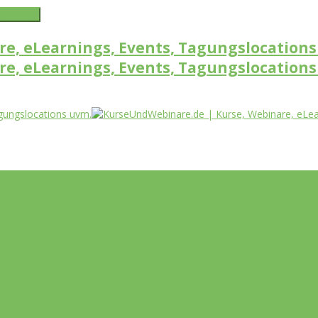
word link