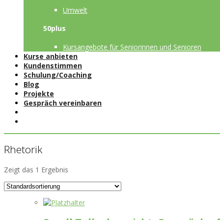
Umwelt
50plus
Kursangebote für Seniorinnen und Senioren
Kurse anbieten
Kundenstimmen
Schulung/Coaching
Blog
Projekte
Gespräch vereinbaren
Rhetorik
Zeigt das 1 Ergebnis