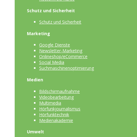
Schutz und Sicherheit
Schutz und Sicherheit
Marketing
Google Dienste
Newsletter-Marketing
Onlineshop/eCommerce
Social Media
Suchmaschinenoptimierung
Medien
Bildschirmaufnahme
Videobearbeitung
Multimedia
Hörfunkjournalismus
Hörfunktechnik
Medienakademie
Umwelt