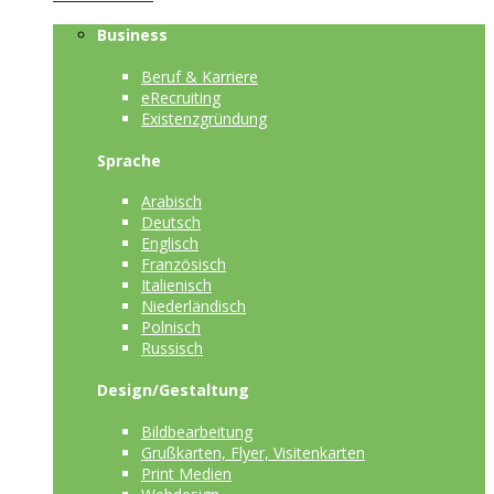
Business
Beruf & Karriere
eRecruiting
Existenzgründung
Sprache
Arabisch
Deutsch
Englisch
Französisch
Italienisch
Niederländisch
Polnisch
Russisch
Design/Gestaltung
Bildbearbeitung
Grußkarten, Flyer, Visitenkarten
Print Medien