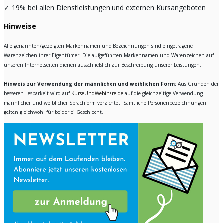
✓
19% bei allen Dienstleistungen und externen Kursangeboten
Hinweise
Alle genannten/gezeigten Markennamen und Bezeichnungen sind eingetragene
Warenzeichen ihrer Eigentümer. Die aufgeführten Markennamen und Warenzeichen auf
unseren Internetseiten dienen ausschließlich zur Beschreibung unserer Leistungen.
Hinweis zur Verwendung der männlichen und weiblichen Form:
Aus Gründen der
besseren Lesbarkeit wird auf
KurseUndWebinare.de
auf die gleichzeitige Verwendung
männlicher und weiblicher Sprachform verzichtet. Sämtliche Personenbezeichnungen
gelten gleichwohl für beiderlei Geschlecht.