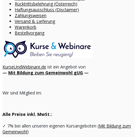
Rücktrittsbelehrung (Österreich)
Haftungsausschluss (Disclaimer)
Zahlungsweisen
Versand & Lieferung
Warenkorb
Bestellvorgang
KurseUndWebinare.de
ist ein Angebot von
—
Mit Bildung zum Gemeinwohl gUG
—
Wir sind Mitglied im:
Alle Preise inkl. MwSt.:
✓
7% bei allen unseren eigenen Kursangeboten (
Mit Bildung zum
Gemeinwohl
)