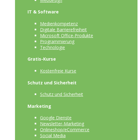
Webdesign
IT & Software
Medienkompetenz
Digitale Barrierefreiheit
Microsoft Office-Produkte
Programmierung
Technologie
Gratis-Kurse
Kostenfreie Kurse
Schutz und Sicherheit
Schutz und Sicherheit
Marketing
Google Dienste
Newsletter-Marketing
Onlineshop/eCommerce
Social Media