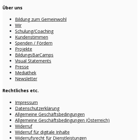
Über uns
Bildung zum Gemeinwohl
Wir
Schulung/Coaching
Kundenstimmen
Spenden / Fördern
Projekte
BildungsBarCamps
Visual Statements
Presse
Mediathek
Newsletter
Rechtliches etc.
Impressum
Datenschutzerklärung
Allgemeine Geschäftsbedingungen
Allgemeine Geschäftsbedingungen (Österreich)
Widerruf
Widerruf für digitale Inhalte
Widerrufsrecht für Dienstleistungen