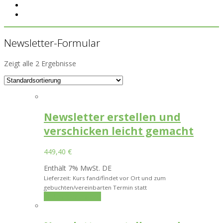
Newsletter-Formular
Zeigt alle 2 Ergebnisse
Newsletter erstellen und
verschicken leicht gemacht
449,40
€
Enthält 7% MwSt. DE
Lieferzeit: Kurs fand/findet vor Ort und zum
gebuchten/vereinbarten Termin statt
In den Warenkorb