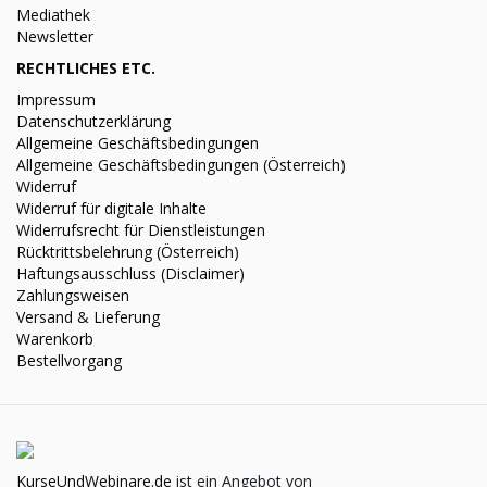
Mediathek
Newsletter
RECHTLICHES ETC.
Impressum
Datenschutzerklärung
Allgemeine Geschäftsbedingungen
Allgemeine Geschäftsbedingungen (Österreich)
Widerruf
Widerruf für digitale Inhalte
Widerrufsrecht für Dienstleistungen
Rücktrittsbelehrung (Österreich)
Haftungsausschluss (Disclaimer)
Zahlungsweisen
Versand & Lieferung
Warenkorb
Bestellvorgang
KurseUndWebinare.de
ist ein Angebot von