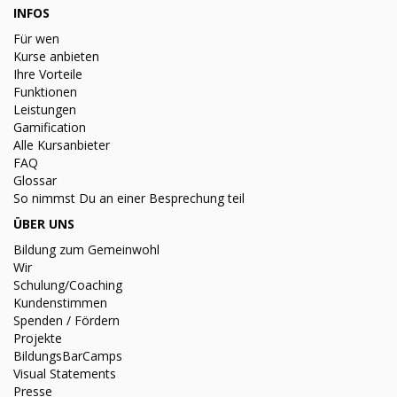
INFOS
Für wen
Kurse anbieten
Ihre Vorteile
Funktionen
Leistungen
Gamification
Alle Kursanbieter
FAQ
Glossar
So nimmst Du an einer Besprechung teil
ÜBER UNS
Bildung zum Gemeinwohl
Wir
Schulung/Coaching
Kundenstimmen
Spenden / Fördern
Projekte
BildungsBarCamps
Visual Statements
Presse