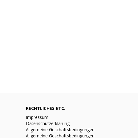
RECHTLICHES ETC.
Impressum
Datenschutzerklärung
Allgemeine Geschäftsbedingungen
Allgemeine Geschäftsbedingungen