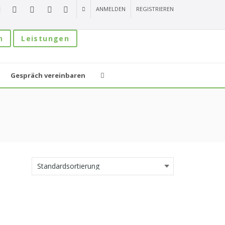
ANMELDEN
REGISTRIEREN
n
Leistungen
Gespräch vereinbaren