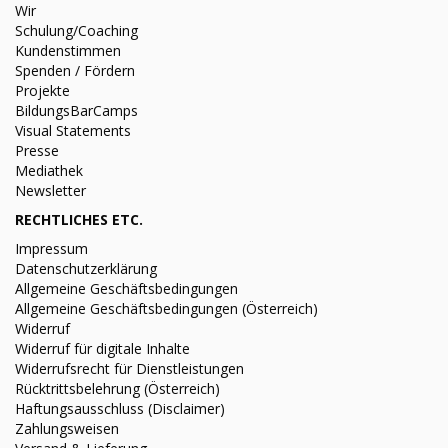
Wir
Schulung/Coaching
Kundenstimmen
Spenden / Fördern
Projekte
BildungsBarCamps
Visual Statements
Presse
Mediathek
Newsletter
RECHTLICHES ETC.
Impressum
Datenschutzerklärung
Allgemeine Geschäftsbedingungen
Allgemeine Geschäftsbedingungen (Österreich)
Widerruf
Widerruf für digitale Inhalte
Widerrufsrecht für Dienstleistungen
Rücktrittsbelehrung (Österreich)
Haftungsausschluss (Disclaimer)
Zahlungsweisen