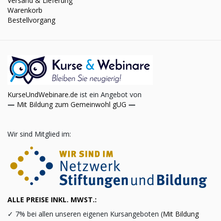
Versand & Lieferung
Warenkorb
Bestellvorgang
KurseUndWebinare.de
ist ein Angebot von
—
Mit Bildung zum Gemeinwohl gUG
—
Wir sind Mitglied im:
ALLE PREISE INKL. MWST.:
✓
7% bei allen unseren eigenen Kursangeboten (
Mit Bildung