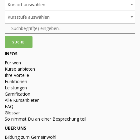
Kursort auswählen
Kursstufe auswählen
INFOS
Für wen
Kurse anbieten
Ihre Vorteile
Funktionen
Leistungen
Gamification
Alle Kursanbieter
FAQ
Glossar
So nimmst Du an einer Besprechung teil
ÜBER UNS
Bildung zum Gemeinwohl