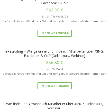
Facebook & Co.?
963,90
€
Enthält 7% MwSt. DE
Lieferzeit: Kurs fand/findet vor Ort und zum gebuchten/vereinbarten Termin statt
IN DEN WARENKORB
eRecruiting – Wie gewinne und finde ich Mitarbeiter über XING,
Facebook & Co.? [Onlinekurs, Webinar]
856,80
€
Enthält 7% MwSt. DE
Lieferzeit: Kurs fand/findet vor Ort und zum gebuchten/vereinbarten Termin statt
IN DEN WARENKORB
Wie finde und gewinne ich Mitarbeiter über XING? [Onlinekurs,
Webinar]