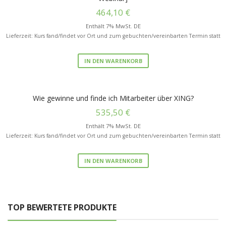
464,10
€
Enthält 7% MwSt. DE
Lieferzeit: Kurs fand/findet vor Ort und zum gebuchten/vereinbarten Termin statt
IN DEN WARENKORB
Wie gewinne und finde ich Mitarbeiter über XING?
535,50
€
Enthält 7% MwSt. DE
Lieferzeit: Kurs fand/findet vor Ort und zum gebuchten/vereinbarten Termin statt
IN DEN WARENKORB
TOP BEWERTETE PRODUKTE