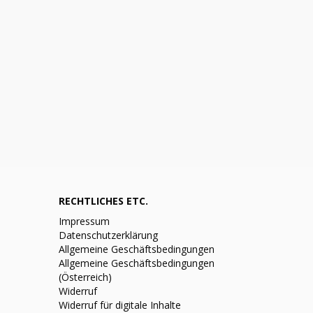
RECHTLICHES ETC.
Impressum
Datenschutzerklärung
Allgemeine Geschäftsbedingungen
Allgemeine Geschäftsbedingungen
(Österreich)
Widerruf
Widerruf für digitale Inhalte