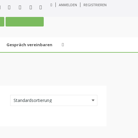
ANMELDEN
REGISTRIEREN
n
Leistungen
Gespräch vereinbaren