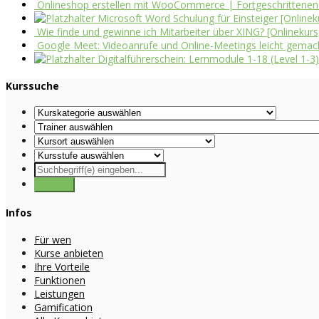
Onlineshop erstellen mit WooCommerce | Fortgeschrittenen
Microsoft Word Schulung für Einsteiger [Onlinek
Wie finde und gewinne ich Mitarbeiter über XING? [Onlinekurs
Google Meet: Videoanrufe und Online-Meetings leicht gemacht
Digitalführerschein: Lernmodule 1-18 (Level 1-3)
Kurssuche
Infos
Für wen
Kurse anbieten
Ihre Vorteile
Funktionen
Leistungen
Gamification