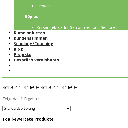
Umwelt
50plus
Kursangebote für Seniorinnen und Senioren
Kurse anbieten
Kundenstimmen
Schulung/Coaching
Blog
Projekte
Gespräch vereinbaren
scratch spiele scratch spiele
Zeigt das 1 Ergebnis
Top bewertete Produkte