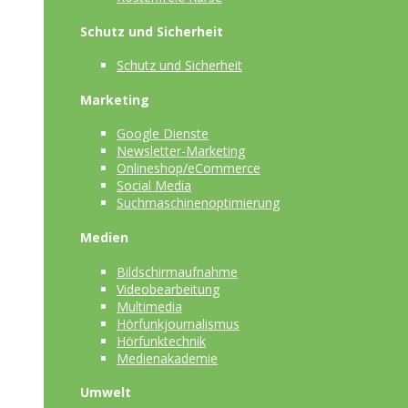
Schutz und Sicherheit
Schutz und Sicherheit
Marketing
Google Dienste
Newsletter-Marketing
Onlineshop/eCommerce
Social Media
Suchmaschinenoptimierung
Medien
Bildschirmaufnahme
Videobearbeitung
Multimedia
Hörfunkjournalismus
Hörfunktechnik
Medienakademie
Umwelt