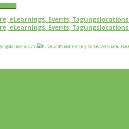
word link