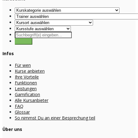
Infos
Für wen
Kurse anbieten
Ihre Vorteile
Funktionen
Leistungen
Gamification
Alle Kursanbieter
FAQ
Glossar
So nimmst Du an einer Besprechung teil
Über uns