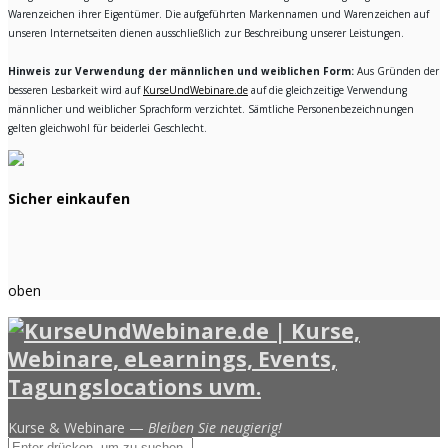
Warenzeichen ihrer Eigentümer. Die aufgeführten Markennamen und Warenzeichen auf
unseren Internetseiten dienen ausschließlich zur Beschreibung unserer Leistungen.
Hinweis zur Verwendung der männlichen und weiblichen Form:
Aus Gründen der
besseren Lesbarkeit wird auf
KurseUndWebinare.de
auf die gleichzeitige Verwendung
männlicher und weiblicher Sprachform verzichtet. Sämtliche Personenbezeichnungen
gelten gleichwohl für beiderlei Geschlecht.
Sicher einkaufen
oben
Kurse & Webinare —
Bleiben Sie neugierig!