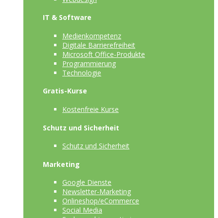
IT & Software
Medienkompetenz
Digitale Barrierefreiheit
Microsoft Office-Produkte
Programmierung
Technologie
Gratis-Kurse
Kostenfreie Kurse
Schutz und Sicherheit
Schutz und Sicherheit
Marketing
Google Dienste
Newsletter-Marketing
Onlineshop/eCommerce
Social Media