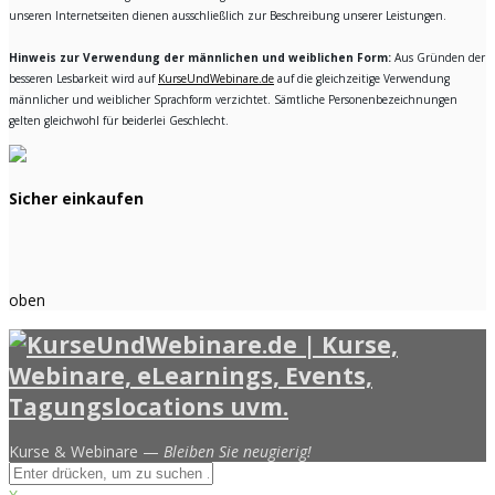
unseren Internetseiten dienen ausschließlich zur Beschreibung unserer Leistungen.
Hinweis zur Verwendung der männlichen und weiblichen Form:
Aus Gründen der
besseren Lesbarkeit wird auf
KurseUndWebinare.de
auf die gleichzeitige Verwendung
männlicher und weiblicher Sprachform verzichtet. Sämtliche Personenbezeichnungen
gelten gleichwohl für beiderlei Geschlecht.
Sicher einkaufen
oben
Kurse & Webinare —
Bleiben Sie neugierig!