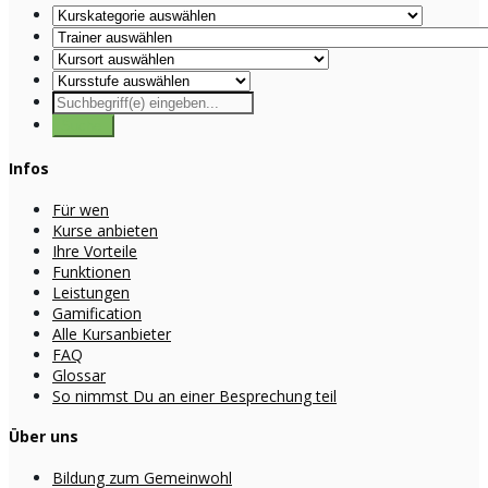
Infos
Für wen
Kurse anbieten
Ihre Vorteile
Funktionen
Leistungen
Gamification
Alle Kursanbieter
FAQ
Glossar
So nimmst Du an einer Besprechung teil
Über uns
Bildung zum Gemeinwohl