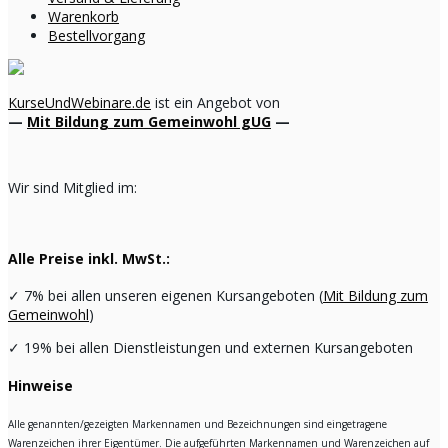
Warenkorb
Bestellvorgang
KurseUndWebinare.de
ist ein Angebot von
—
Mit Bildung zum Gemeinwohl gUG
—
Wir sind Mitglied im:
Alle Preise inkl. MwSt.:
✓
7% bei allen unseren eigenen Kursangeboten (
Mit Bildung zum
Gemeinwohl
)
✓
19% bei allen Dienstleistungen und externen Kursangeboten
Hinweise
Alle genannten/gezeigten Markennamen und Bezeichnungen sind eingetragene
Warenzeichen ihrer Eigentümer. Die aufgeführten Markennamen und Warenzeichen auf