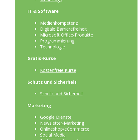
IT & Software
Medienkompetenz
Digitale Barrierefreiheit
Microsoft Office-Produkte
Programmierung
Technologie
Gratis-Kurse
Kostenfreie Kurse
Schutz und Sicherheit
Schutz und Sicherheit
Marketing
Google Dienste
Newsletter-Marketing
Onlineshop/eCommerce
Social Media