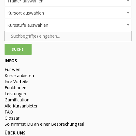
Trainer auswählen
Kursort auswählen
Kursstufe auswählen
INFOS
Für wen
Kurse anbieten
Ihre Vorteile
Funktionen
Leistungen
Gamification
Alle Kursanbieter
FAQ
Glossar
So nimmst Du an einer Besprechung teil
ÜBER UNS