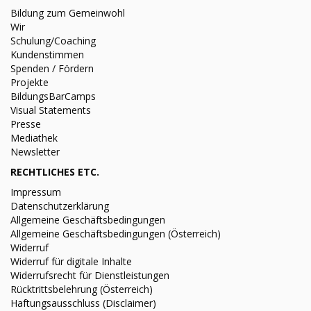
Bildung zum Gemeinwohl
Wir
Schulung/Coaching
Kundenstimmen
Spenden / Fördern
Projekte
BildungsBarCamps
Visual Statements
Presse
Mediathek
Newsletter
RECHTLICHES ETC.
Impressum
Datenschutzerklärung
Allgemeine Geschäftsbedingungen
Allgemeine Geschäftsbedingungen (Österreich)
Widerruf
Widerruf für digitale Inhalte
Widerrufsrecht für Dienstleistungen
Rücktrittsbelehrung (Österreich)
Haftungsausschluss (Disclaimer)