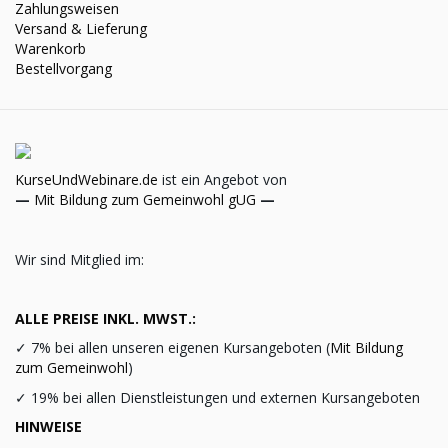
Zahlungsweisen
Versand & Lieferung
Warenkorb
Bestellvorgang
KurseUndWebinare.de
ist ein Angebot von
—
Mit Bildung zum Gemeinwohl gUG
—
Wir sind Mitglied im:
ALLE PREISE INKL. MWST.:
✓
7% bei allen unseren eigenen Kursangeboten (
Mit Bildung
zum Gemeinwohl
)
✓
19% bei allen Dienstleistungen und externen Kursangeboten
HINWEISE