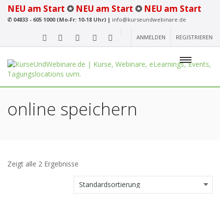
NEU am Start
✪
NEU am Start
✪
NEU am Start
✆
04833 - 605 1000 (Mo-Fr: 10-18 Uhr) |
info@kurseundwebinare.de
ANMELDEN
REGISTRIEREN
online speichern
Zeigt alle 2 Ergebnisse