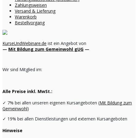
Zahlungsweisen
Versand & Lieferung
Warenkorb
Bestellvorgang
KurseUndWebinare.de
ist ein Angebot von
—
Mit Bildung zum Gemeinwohl gUG
—
Wir sind Mitglied im:
Alle Preise inkl. MwSt.:
✓
7% bei allen unseren eigenen Kursangeboten (
Mit Bildung zum
Gemeinwohl
)
✓
19% bei allen Dienstleistungen und externen Kursangeboten
Hinweise