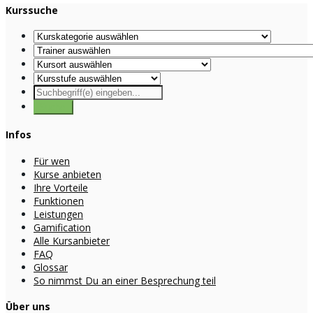
Kurssuche
Infos
Für wen
Kurse anbieten
Ihre Vorteile
Funktionen
Leistungen
Gamification
Alle Kursanbieter
FAQ
Glossar
So nimmst Du an einer Besprechung teil
Über uns