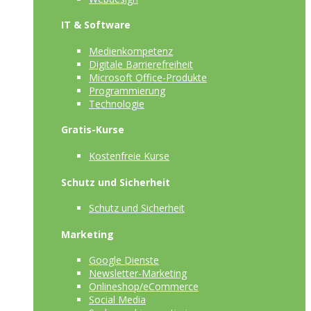
IT & Software
Medienkompetenz
Digitale Barrierefreiheit
Microsoft Office-Produkte
Programmierung
Technologie
Gratis-Kurse
Kostenfreie Kurse
Schutz und Sicherheit
Schutz und Sicherheit
Marketing
Google Dienste
Newsletter-Marketing
Onlineshop/eCommerce
Social Media