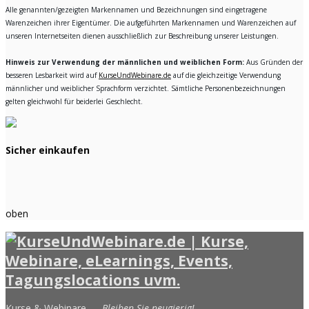
Alle genannten/gezeigten Markennamen und Bezeichnungen sind eingetragene
Warenzeichen ihrer Eigentümer. Die aufgeführten Markennamen und Warenzeichen auf
unseren Internetseiten dienen ausschließlich zur Beschreibung unserer Leistungen.
Hinweis zur Verwendung der männlichen und weiblichen Form:
Aus Gründen der
besseren Lesbarkeit wird auf
KurseUndWebinare.de
auf die gleichzeitige Verwendung
männlicher und weiblicher Sprachform verzichtet. Sämtliche Personenbezeichnungen
gelten gleichwohl für beiderlei Geschlecht.
Sicher einkaufen
oben
Kurse & Webinare —
Bleiben Sie neugierig!