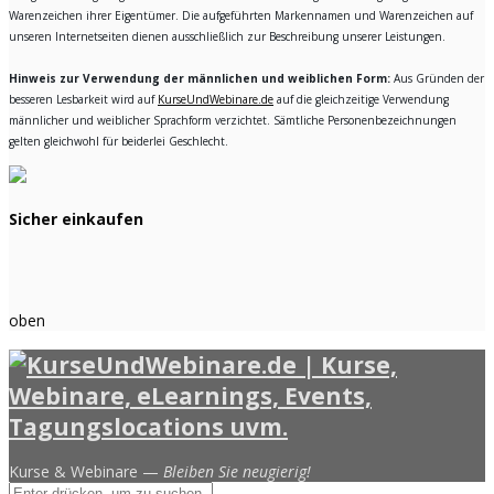
Warenzeichen ihrer Eigentümer. Die aufgeführten Markennamen und Warenzeichen auf
unseren Internetseiten dienen ausschließlich zur Beschreibung unserer Leistungen.
Hinweis zur Verwendung der männlichen und weiblichen Form:
Aus Gründen der
besseren Lesbarkeit wird auf
KurseUndWebinare.de
auf die gleichzeitige Verwendung
männlicher und weiblicher Sprachform verzichtet. Sämtliche Personenbezeichnungen
gelten gleichwohl für beiderlei Geschlecht.
Sicher einkaufen
oben
Kurse & Webinare —
Bleiben Sie neugierig!