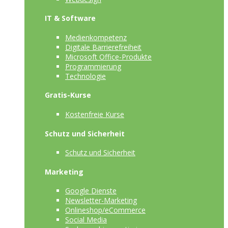
IT & Software
Medienkompetenz
Digitale Barrierefreiheit
Microsoft Office-Produkte
Programmierung
Technologie
Gratis-Kurse
Kostenfreie Kurse
Schutz und Sicherheit
Schutz und Sicherheit
Marketing
Google Dienste
Newsletter-Marketing
Onlineshop/eCommerce
Social Media