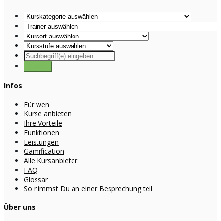
Infos
Für wen
Kurse anbieten
Ihre Vorteile
Funktionen
Leistungen
Gamification
Alle Kursanbieter
FAQ
Glossar
So nimmst Du an einer Besprechung teil
Über uns