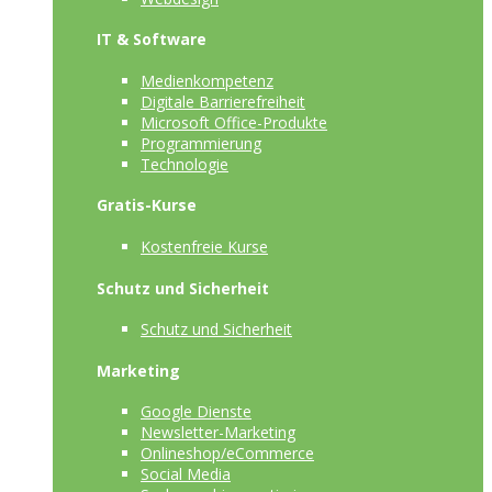
IT & Software
Medienkompetenz
Digitale Barrierefreiheit
Microsoft Office-Produkte
Programmierung
Technologie
Gratis-Kurse
Kostenfreie Kurse
Schutz und Sicherheit
Schutz und Sicherheit
Marketing
Google Dienste
Newsletter-Marketing
Onlineshop/eCommerce
Social Media