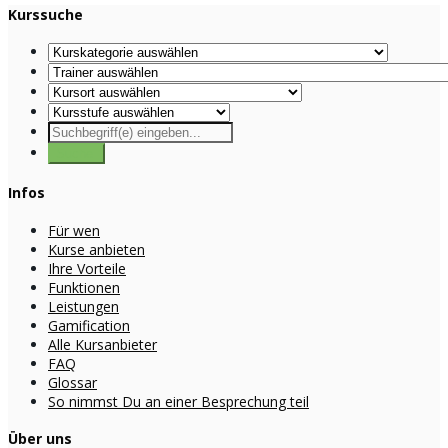
Kurssuche
Infos
Für wen
Kurse anbieten
Ihre Vorteile
Funktionen
Leistungen
Gamification
Alle Kursanbieter
FAQ
Glossar
So nimmst Du an einer Besprechung teil
Über uns