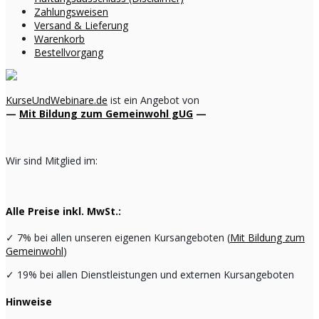
Zahlungsweisen
Versand & Lieferung
Warenkorb
Bestellvorgang
KurseUndWebinare.de
ist ein Angebot von
—
Mit Bildung zum Gemeinwohl gUG
—
Wir sind Mitglied im:
Alle Preise inkl. MwSt.:
✓
7% bei allen unseren eigenen Kursangeboten (
Mit Bildung zum
Gemeinwohl
)
✓
19% bei allen Dienstleistungen und externen Kursangeboten
Hinweise