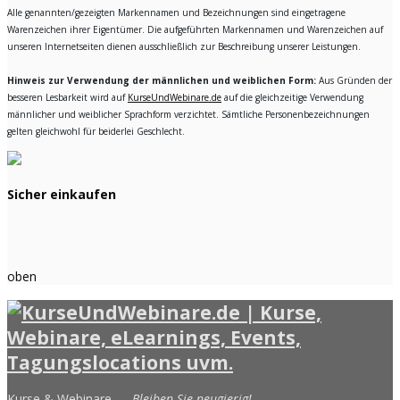
Alle genannten/gezeigten Markennamen und Bezeichnungen sind eingetragene
Warenzeichen ihrer Eigentümer. Die aufgeführten Markennamen und Warenzeichen auf
unseren Internetseiten dienen ausschließlich zur Beschreibung unserer Leistungen.
Hinweis zur Verwendung der männlichen und weiblichen Form:
Aus Gründen der
besseren Lesbarkeit wird auf
KurseUndWebinare.de
auf die gleichzeitige Verwendung
männlicher und weiblicher Sprachform verzichtet. Sämtliche Personenbezeichnungen
gelten gleichwohl für beiderlei Geschlecht.
Sicher einkaufen
oben
Kurse & Webinare —
Bleiben Sie neugierig!