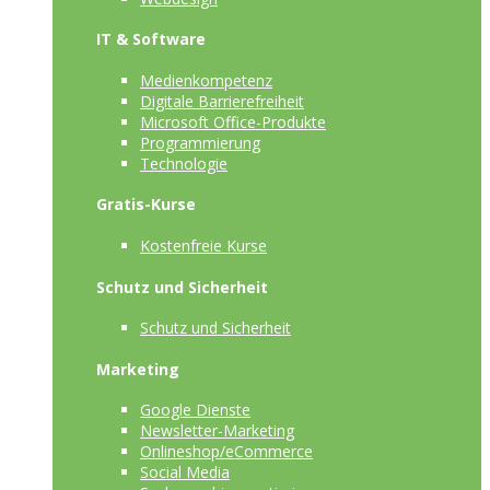
IT & Software
Medienkompetenz
Digitale Barrierefreiheit
Microsoft Office-Produkte
Programmierung
Technologie
Gratis-Kurse
Kostenfreie Kurse
Schutz und Sicherheit
Schutz und Sicherheit
Marketing
Google Dienste
Newsletter-Marketing
Onlineshop/eCommerce
Social Media