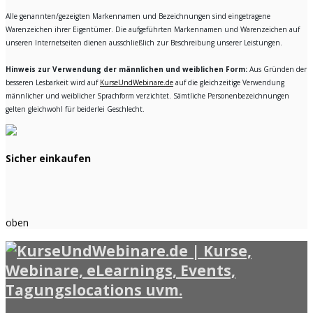
Alle genannten/gezeigten Markennamen und Bezeichnungen sind eingetragene
Warenzeichen ihrer Eigentümer. Die aufgeführten Markennamen und Warenzeichen auf
unseren Internetseiten dienen ausschließlich zur Beschreibung unserer Leistungen.
Hinweis zur Verwendung der männlichen und weiblichen Form:
Aus Gründen der
besseren Lesbarkeit wird auf
KurseUndWebinare.de
auf die gleichzeitige Verwendung
männlicher und weiblicher Sprachform verzichtet. Sämtliche Personenbezeichnungen
gelten gleichwohl für beiderlei Geschlecht.
Sicher einkaufen
oben