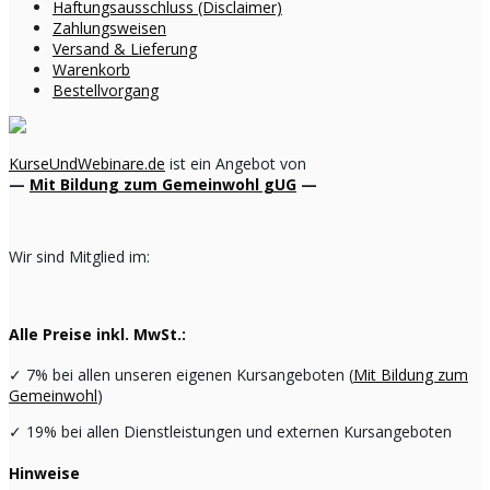
Haftungsausschluss (Disclaimer)
Zahlungsweisen
Versand & Lieferung
Warenkorb
Bestellvorgang
KurseUndWebinare.de
ist ein Angebot von
—
Mit Bildung zum Gemeinwohl gUG
—
Wir sind Mitglied im:
Alle Preise inkl. MwSt.:
✓
7% bei allen unseren eigenen Kursangeboten (
Mit Bildung zum
Gemeinwohl
)
✓
19% bei allen Dienstleistungen und externen Kursangeboten
Hinweise