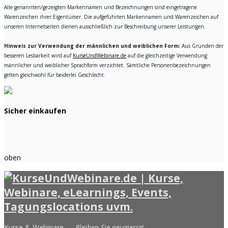
Alle genannten/gezeigten Markennamen und Bezeichnungen sind eingetragene
Warenzeichen ihrer Eigentümer. Die aufgeführten Markennamen und Warenzeichen auf
unseren Internetseiten dienen ausschließlich zur Beschreibung unserer Leistungen.
Hinweis zur Verwendung der männlichen und weiblichen Form:
Aus Gründen der
besseren Lesbarkeit wird auf
KurseUndWebinare.de
auf die gleichzeitige Verwendung
männlicher und weiblicher Sprachform verzichtet. Sämtliche Personenbezeichnungen
gelten gleichwohl für beiderlei Geschlecht.
Sicher einkaufen
oben
Kurse & Webinare —
Bleiben Sie neugierig!