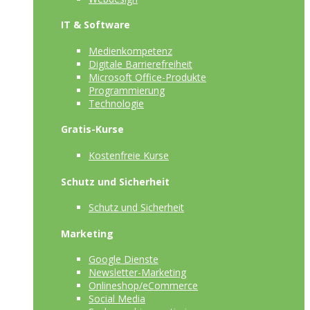
IT & Software
Medienkompetenz
Digitale Barrierefreiheit
Microsoft Office-Produkte
Programmierung
Technologie
Gratis-Kurse
Kostenfreie Kurse
Schutz und Sicherheit
Schutz und Sicherheit
Marketing
Google Dienste
Newsletter-Marketing
Onlineshop/eCommerce
Social Media