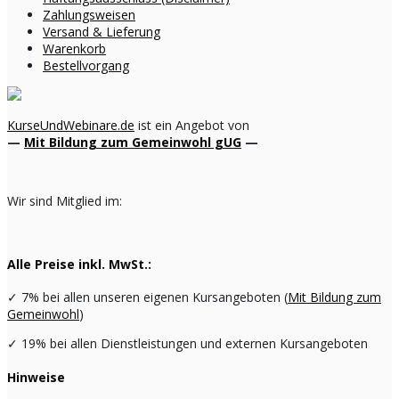
Zahlungsweisen
Versand & Lieferung
Warenkorb
Bestellvorgang
KurseUndWebinare.de
ist ein Angebot von
—
Mit Bildung zum Gemeinwohl gUG
—
Wir sind Mitglied im:
Alle Preise inkl. MwSt.:
✓
7% bei allen unseren eigenen Kursangeboten (
Mit Bildung zum
Gemeinwohl
)
✓
19% bei allen Dienstleistungen und externen Kursangeboten
Hinweise