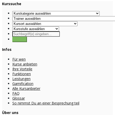
Kurssuche
Infos
Für wen
Kurse anbieten
Ihre Vorteile
Funktionen
Leistungen
Gamification
Alle Kursanbieter
FAQ
Glossar
So nimmst Du an einer Besprechung teil
Über uns