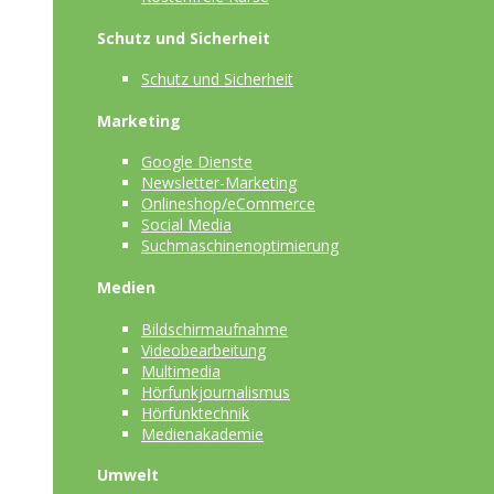
Schutz und Sicherheit
Schutz und Sicherheit
Marketing
Google Dienste
Newsletter-Marketing
Onlineshop/eCommerce
Social Media
Suchmaschinenoptimierung
Medien
Bildschirmaufnahme
Videobearbeitung
Multimedia
Hörfunkjournalismus
Hörfunktechnik
Medienakademie
Umwelt