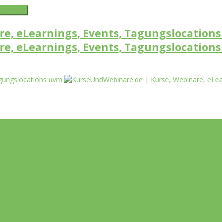
word link