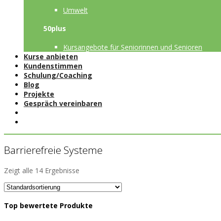
Umwelt
50plus
Kursangebote für Seniorinnen und Senioren
Kurse anbieten
Kundenstimmen
Schulung/Coaching
Blog
Projekte
Gespräch vereinbaren
Barrierefreie Systeme
Zeigt alle 14 Ergebnisse
Top bewertete Produkte