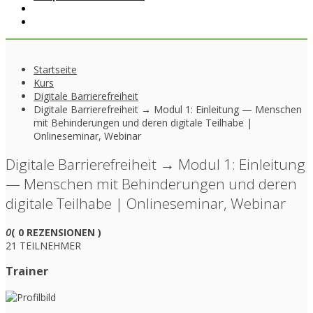
Startseite
Kurs
Digitale Barrierefreiheit
Digitale Barrierefreiheit → Modul 1: Einleitung — Menschen
mit Behinderungen und deren digitale Teilhabe |
Onlineseminar, Webinar
Digitale Barrierefreiheit → Modul 1: Einleitung
— Menschen mit Behinderungen und deren
digitale Teilhabe | Onlineseminar, Webinar
0
( 0 REZENSIONEN )
21 TEILNEHMER
Trainer