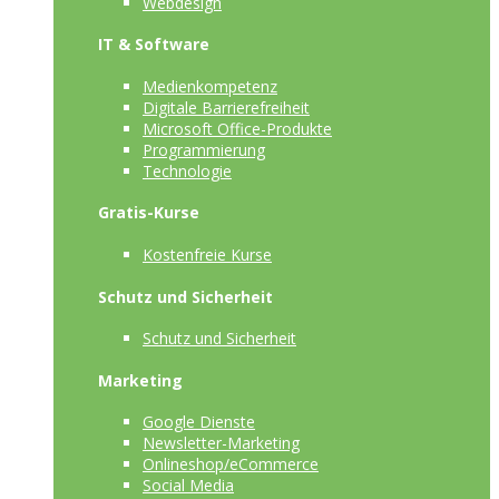
Webdesign
IT & Software
Medienkompetenz
Digitale Barrierefreiheit
Microsoft Office-Produkte
Programmierung
Technologie
Gratis-Kurse
Kostenfreie Kurse
Schutz und Sicherheit
Schutz und Sicherheit
Marketing
Google Dienste
Newsletter-Marketing
Onlineshop/eCommerce
Social Media