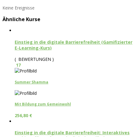
Keine Ereignisse
Ähnliche Kurse
Einstieg in die digitale Barrierefreiheit (Gamifizierter
E-Learning-Kurs)
( BEWERTUNGEN )
17
Summer Shamma
Mit Bildung zum Gemeinwohl
256,80
€
Einstieg in die digitale Barrierefreiheit: Interaktives