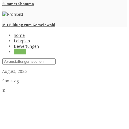
Summer Shamma
Mit Bildung zum Gemeinwohl
home
Lehrplan
Bewertungen
Events
August, 2026
Samstag
8