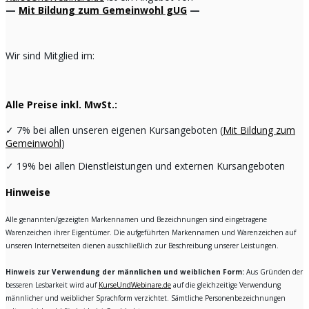
—
Mit Bildung zum Gemeinwohl gUG
—
Wir sind Mitglied im:
Alle Preise inkl. MwSt.:
✓
7% bei allen unseren eigenen Kursangeboten (
Mit Bildung zum
Gemeinwohl
)
✓
19% bei allen Dienstleistungen und externen Kursangeboten
Hinweise
Alle genannten/gezeigten Markennamen und Bezeichnungen sind eingetragene
Warenzeichen ihrer Eigentümer. Die aufgeführten Markennamen und Warenzeichen auf
unseren Internetseiten dienen ausschließlich zur Beschreibung unserer Leistungen.
Hinweis zur Verwendung der männlichen und weiblichen Form:
Aus Gründen der
besseren Lesbarkeit wird auf
KurseUndWebinare.de
auf die gleichzeitige Verwendung
männlicher und weiblicher Sprachform verzichtet. Sämtliche Personenbezeichnungen