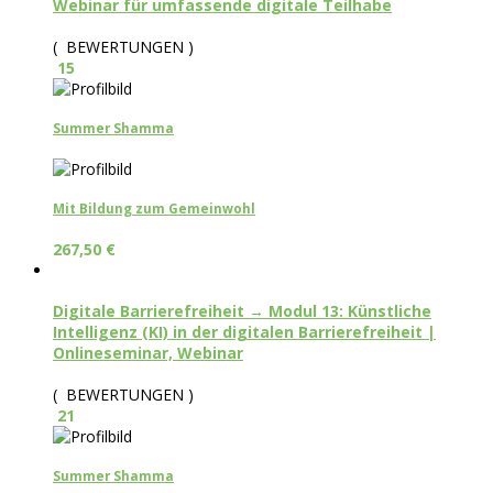
Webinar für umfassende digitale Teilhabe
( BEWERTUNGEN )
15
Summer Shamma
Mit Bildung zum Gemeinwohl
267,50
€
Digitale Barrierefreiheit → Modul 13: Künstliche
Intelligenz (KI) in der digitalen Barrierefreiheit |
Onlineseminar, Webinar
( BEWERTUNGEN )
21
Summer Shamma