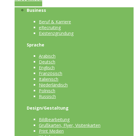
Business
Beruf & Karriere
eRecruiting
Existenzgründung
Sprache
Arabisch
Deutsch
Englisch
Französisch
Italienisch
Niederländisch
Polnisch
Russisch
Design/Gestaltung
Bildbearbeitung
Grußkarten, Flyer, Visitenkarten
Print Medien