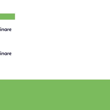
word link