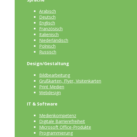
Arabisch
Deutsch
Englisch
Französisch
Italienisch
Niederländisch
Polnisch
Russisch
Design/Gestaltung
Bildbearbeitung
Grußkarten, Flyer, Visitenkarten
Print Medien
Webdesign
IT & Software
Medienkompetenz
Digitale Barrierefreiheit
Microsoft Office-Produkte
Programmierung