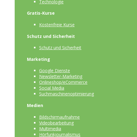
Technologie
Gratis-Kurse
Kostenfreie Kurse
Schutz und Sicherheit
Schutz und Sicherheit
Marketing
Google Dienste
Newsletter-Marketing
Onlineshop/eCommerce
Social Media
Suchmaschinenoptimierung
Medien
Bildschirmaufnahme
Videobearbeitung
Multimedia
Hörfunkjournalismus