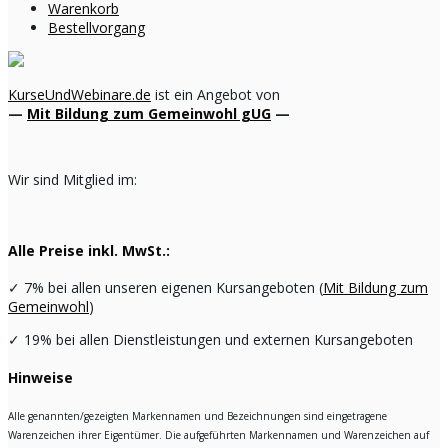
Warenkorb
Bestellvorgang
KurseUndWebinare.de
ist ein Angebot von
—
Mit Bildung zum Gemeinwohl gUG
—
Wir sind Mitglied im:
Alle Preise inkl. MwSt.:
✓
7% bei allen unseren eigenen Kursangeboten (
Mit Bildung zum
Gemeinwohl
)
✓
19% bei allen Dienstleistungen und externen Kursangeboten
Hinweise
Alle genannten/gezeigten Markennamen und Bezeichnungen sind eingetragene
Warenzeichen ihrer Eigentümer. Die aufgeführten Markennamen und Warenzeichen auf