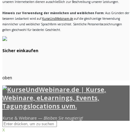
unseren Internetseiten dienen ausschließlich zur Beschreibung unserer Leistungen.
Hinweis zur Verwendung der männlichen und weiblichen Form:
Aus Gründen der
besseren Lesbarkeit wird auf
KurseUndWebinare.de
auf die gleichzeitige Verwendung
männlicher und weiblicher Sprachform verzichtet. Sämtliche Personenbezeichnungen
gelten gleichwohl für beiderlei Geschlecht.
Sicher einkaufen
oben
Kurse & Webinare —
Bleiben Sie neugierig!
X