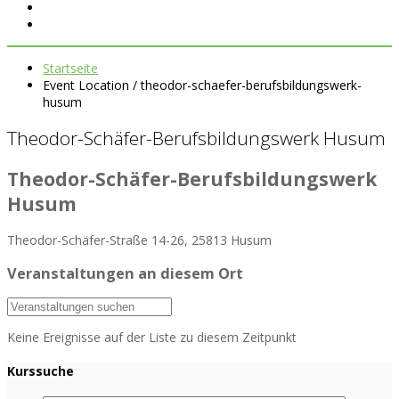
Startseite
Event Location / theodor-schaefer-berufsbildungswerk-
husum
Theodor-Schäfer-Berufsbildungswerk Husum
Theodor-Schäfer-Berufsbildungswerk
Husum
Theodor-Schäfer-Straße 14-26, 25813 Husum
Veranstaltungen an diesem Ort
Keine Ereignisse auf der Liste zu diesem Zeitpunkt
Kurssuche