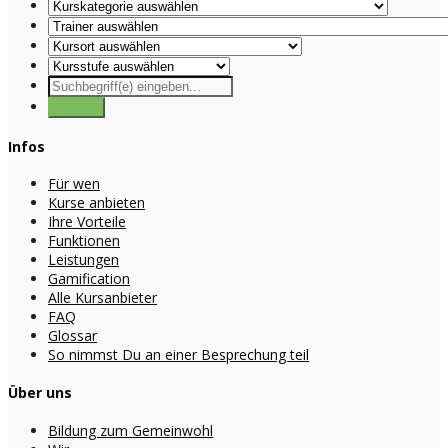
Infos
Für wen
Kurse anbieten
Ihre Vorteile
Funktionen
Leistungen
Gamification
Alle Kursanbieter
FAQ
Glossar
So nimmst Du an einer Besprechung teil
Über uns
Bildung zum Gemeinwohl