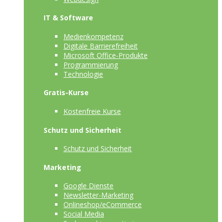
IT & Software
Medienkompetenz
Digitale Barrierefreiheit
Microsoft Office-Produkte
Programmierung
Technologie
Gratis-Kurse
Kostenfreie Kurse
Schutz und Sicherheit
Schutz und Sicherheit
Marketing
Google Dienste
Newsletter-Marketing
Onlineshop/eCommerce
Social Media