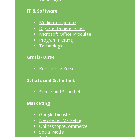
IT & Software
Medienkompetenz
Digitale Barrierefreiheit
Microsoft Office-Produkte
Programmierung
Technologie
Gratis-Kurse
Kostenfreie Kurse
Schutz und Sicherheit
Schutz und Sicherheit
Marketing
Google Dienste
Newsletter-Marketing
Onlineshop/eCommerce
Social Media