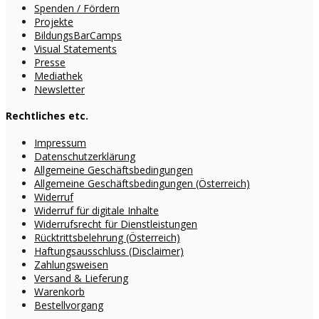
Spenden / Fördern
Projekte
BildungsBarCamps
Visual Statements
Presse
Mediathek
Newsletter
Rechtliches etc.
Impressum
Datenschutzerklärung
Allgemeine Geschäftsbedingungen
Allgemeine Geschäftsbedingungen (Österreich)
Widerruf
Widerruf für digitale Inhalte
Widerrufsrecht für Dienstleistungen
Rücktrittsbelehrung (Österreich)
Haftungsausschluss (Disclaimer)
Zahlungsweisen
Versand & Lieferung
Warenkorb
Bestellvorgang