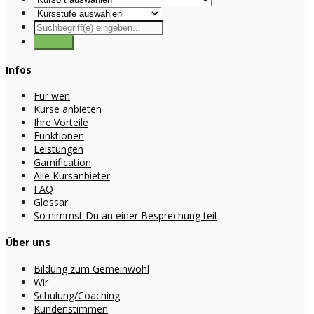
Infos
Für wen
Kurse anbieten
Ihre Vorteile
Funktionen
Leistungen
Gamification
Alle Kursanbieter
FAQ
Glossar
So nimmst Du an einer Besprechung teil
Über uns
Bildung zum Gemeinwohl
Wir
Schulung/Coaching
Kundenstimmen