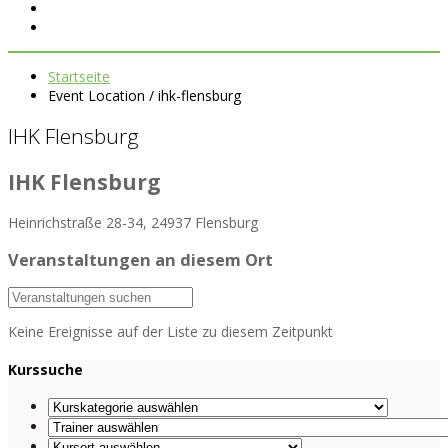
Startseite
Event Location / ihk-flensburg
IHK Flensburg
IHK Flensburg
Heinrichstraße 28-34, 24937 Flensburg
Veranstaltungen an diesem Ort
Keine Ereignisse auf der Liste zu diesem Zeitpunkt
Kurssuche